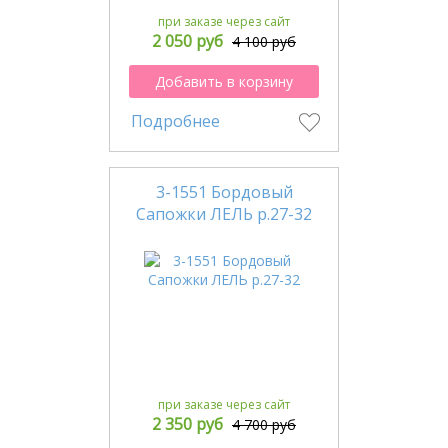
при заказе через сайт
2 050 руб
4 100 руб
Добавить в корзину
Подробнее
3-1551 Бордовый
Сапожки ЛЕЛЬ р.27-32
при заказе через сайт
2 350 руб
4 700 руб