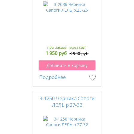
при заказе через сайт
1 950 руб
3 900 руб
Добавить в корзину
Подробнее
3-1250 Черника Сапоги
ЛЕЛЬ р.27-32