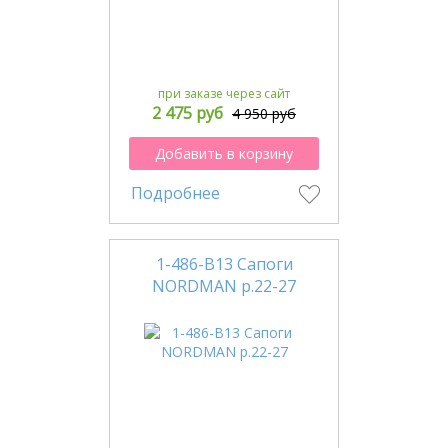
при заказе через сайт
2 475 руб
4 950 руб
Добавить в корзину
Подробнее
1-486-В13 Сапоги
NORDMAN р.22-27