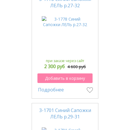
ЛЕЛЬ р.27-32
при заказе через сайт
2 300 руб
4 600 руб
Добавить в корзину
Подробнее
3-1701 Синий Сапожки
ЛЕЛЬ р.29-31