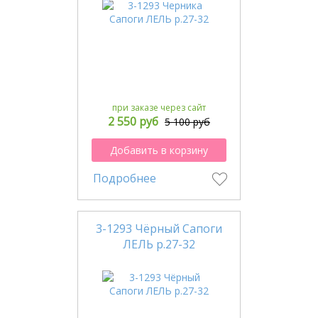
при заказе через сайт
2 550 руб
5 100 руб
Добавить в корзину
Подробнее
3-1293 Чёрный Сапоги
ЛЕЛЬ р.27-32