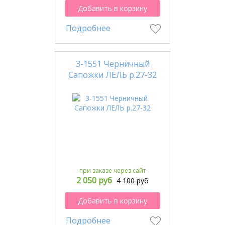
Добавить в корзину
Подробнее
3-1551 Черничный
Сапожки ЛЕЛЬ р.27-32
при заказе через сайт
2 050 руб
4 100 руб
Добавить в корзину
Подробнее