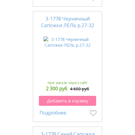
3-1778 Черничный
Сапожки ЛЕЛЬ р.27-32
при заказе через сайт
2 300 руб
4 600 руб
Добавить в корзину
Подробнее
3-1778 Синий Сапожки