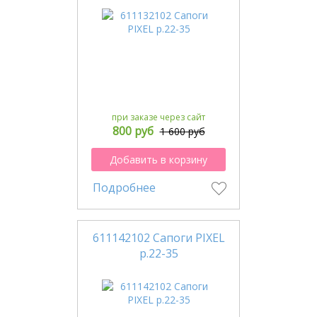
при заказе через сайт
800 руб
1 600 руб
Добавить в корзину
Подробнее
611142102 Сапоги PIXEL
р.22-35