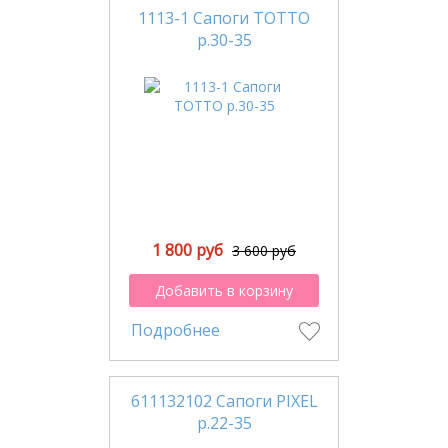
1113-1 Сапоги ТОТТО
р.30-35
1 800 руб
3 600 руб
Добавить в корзину
Подробнее
611132102 Сапоги PIXEL
р.22-35