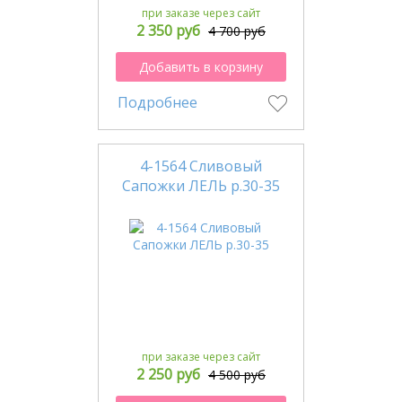
при заказе через сайт
2 350 руб
4 700 руб
Добавить в корзину
Подробнее
4-1564 Сливовый
Сапожки ЛЕЛЬ р.30-35
при заказе через сайт
2 250 руб
4 500 руб