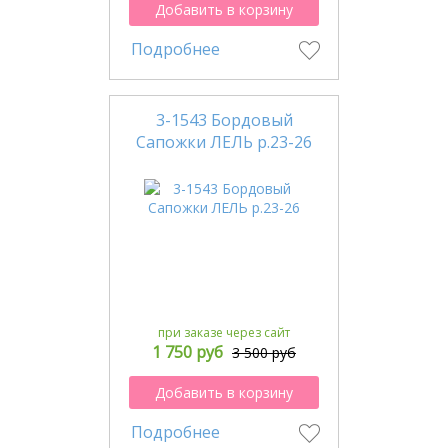
Добавить в корзину
Подробнее
3-1543 Бордовый
Сапожки ЛЕЛЬ р.23-26
при заказе через сайт
1 750 руб
3 500 руб
Добавить в корзину
Подробнее