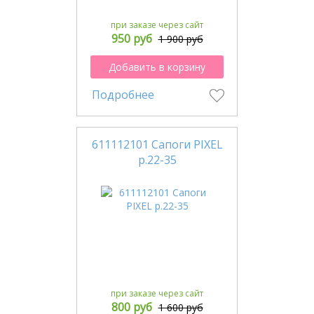
при заказе через сайт
950 руб
1 900 руб
Добавить в корзину
Подробнее
611112101 Сапоги PIXEL
р.22-35
при заказе через сайт
800 руб
1 600 руб