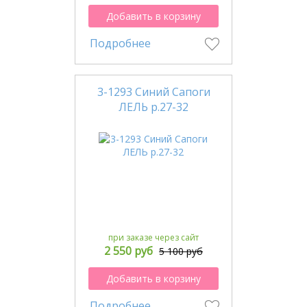
Добавить в корзину
Подробнее
3-1293 Синий Сапоги
ЛЕЛЬ р.27-32
при заказе через сайт
2 550 руб
5 100 руб
Добавить в корзину
Подробнее