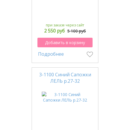
при заказе через сайт
2 550 руб
5 100 руб
Добавить в корзину
Подробнее
3-1100 Синий Сапожки
ЛЕЛЬ р.27-32