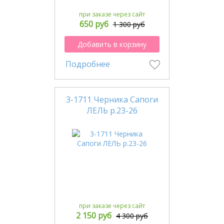
при заказе через сайт
650 руб
1 300 руб
Добавить в корзину
Подробнее
3-1711 Черника Сапоги
ЛЕЛЬ р.23-26
при заказе через сайт
2 150 руб
4 300 руб