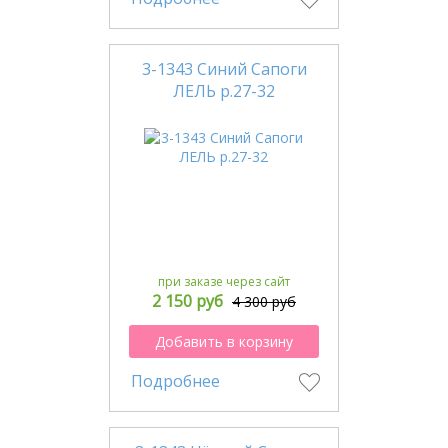
3-1343 Синий Сапоги
ЛЕЛЬ р.27-32
при заказе через сайт
2 150 руб
4 300 руб
Добавить в корзину
Подробнее