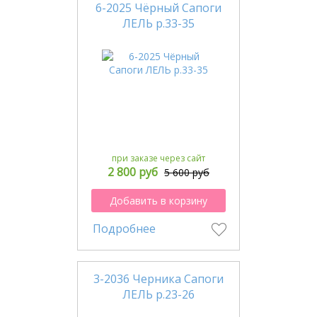
6-2025 Чёрный Сапоги
ЛЕЛЬ р.33-35
при заказе через сайт
2 800 руб
5 600 руб
Добавить в корзину
Подробнее
3-2036 Черника Сапоги
ЛЕЛЬ р.23-26