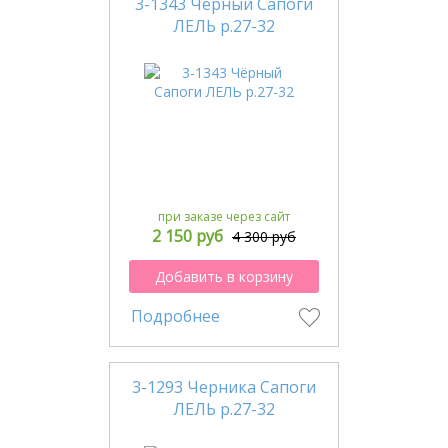
3-1343 Чёрный Сапоги
ЛЕЛЬ р.27-32
при заказе через сайт
2 150 руб
4 300 руб
Добавить в корзину
Подробнее
3-1293 Черника Сапоги
ЛЕЛЬ р.27-32