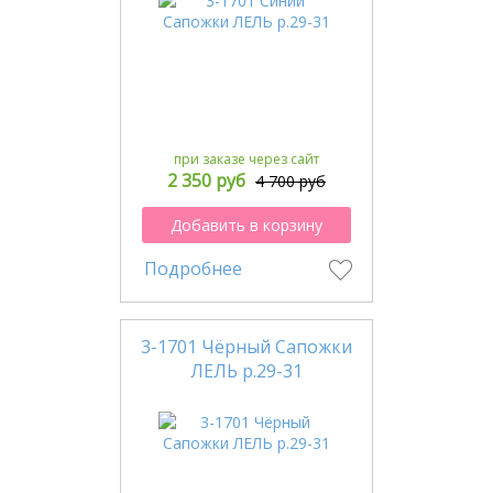
при заказе через сайт
2 350 руб
4 700 руб
Добавить в корзину
Подробнее
3-1701 Чёрный Сапожки
ЛЕЛЬ р.29-31