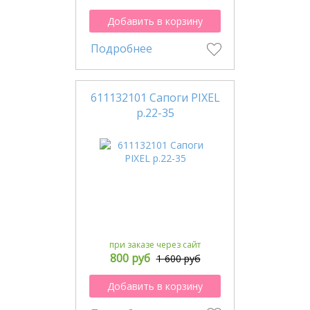
Добавить в корзину
Подробнее
611132101 Сапоги PIXEL
р.22-35
при заказе через сайт
800 руб
1 600 руб
Добавить в корзину