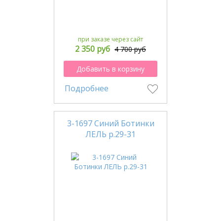
при заказе через сайт
2 350 руб
4 700 руб
Добавить в корзину
Подробнее
3-1697 Синий Ботинки
ЛЕЛЬ р.29-31