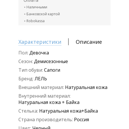
Оплата
Наличными
Банковской картой
Robokassa
Характеристики
Описание
Пол:
Девочка
Сезон:
Демисезонные
Тип обуви:
Сапоги
Бренд:
ЛЕЛЬ
Внешний материал:
Натуральная кожа
Внутренний материал:
Натуральная кожа + Байка
Стелька:
Натуральная кожа+Байка
Страна производитель:
Россия
Цвет:
Черный