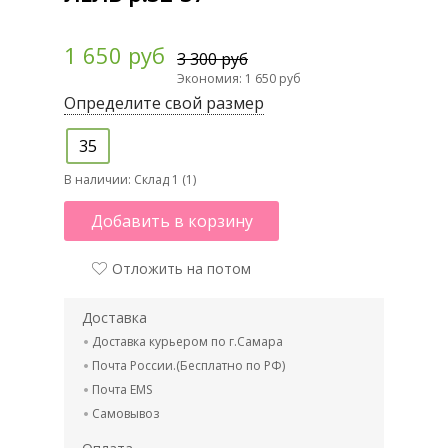
1 650 руб
3 300 руб
Экономия: 1 650 руб
Определите свой размер
35
В наличии:
Склад 1 (1)
Добавить в корзину
Отложить на потом
Доставка
Доставка курьером по г.Самара
Почта России.(Бесплатно по РФ)
Почта EMS
Самовывоз