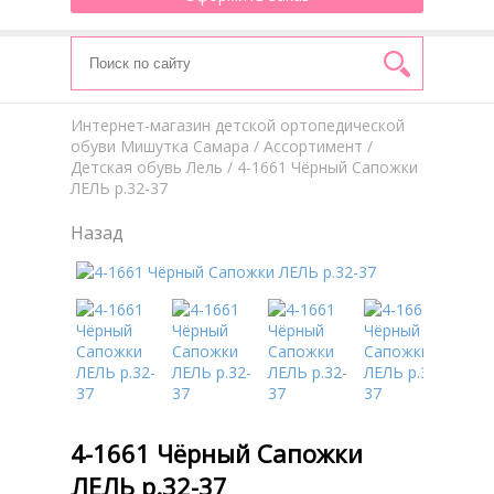
Интернет-магазин детской ортопедической
обуви Мишутка Самара
/
Aссортимент
/
Детская обувь Лель
/ 4-1661 Чёрный Сапожки
ЛЕЛЬ р.32-37
Назад
4-1661 Чёрный Сапожки
ЛЕЛЬ р.32-37