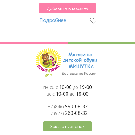
Добавить в корзину
Подробнее
10-00
19-00
пн-сб с
до
10-00
18-00
вс с
до
990-08-32
+7 (846)
260-08-32
+7 (927)
Заказать звонок