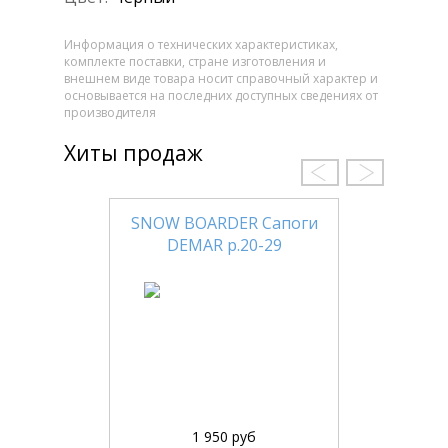
Информация о технических характеристиках,
комплекте поставки, стране изготовления и
внешнем виде товара носит справочный характер и
основывается на последних доступных сведениях от
производителя
Хиты продаж
SNOW BOARDER Сапоги
DEMAR р.20-29
1 950 руб