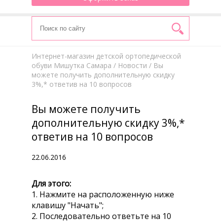
Интернет-магазин детской ортопедической
обуви Мишутка Самара
/
Новости
/ Вы
можете получить дополнительную скидку
3%,* ответив на 10 вопросов
Вы можете получить
дополнительную скидку 3%,*
ответив на 10 вопросов
22.06.2016
Для этого:
1. Нажмите на расположенную ниже
клавишу "Начать";
2. Последовательно ответьте на 10