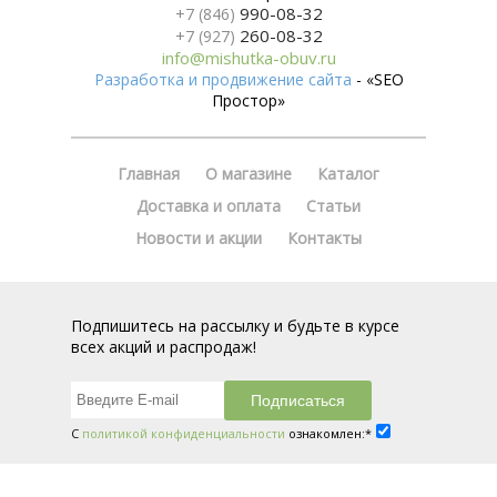
990-08-32
+7 (846)
260-08-32
+7 (927)
info@mishutka-obuv.ru
Разработка и продвижение сайта
- «SEO
Простор»
Главная
О магазине
Каталог
Доставка и оплата
Статьи
Новости и акции
Контакты
Подпишитесь на рассылку и будьте в курсе
всех акций и распродаж!
С
политикой конфиденциальности
ознакомлен:*