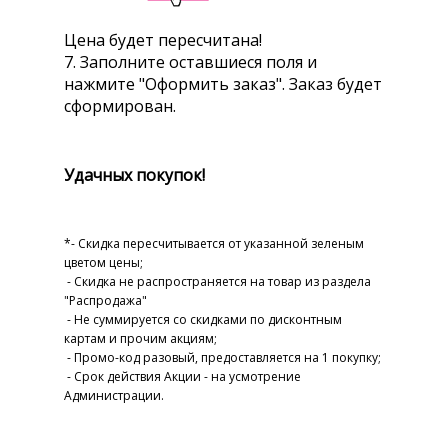
Цена будет пересчитана!
7. Заполните оставшиеся поля и
нажмите "Оформить заказ". Заказ будет
сформирован.
Удачных покупок!
*- Скидка пересчитывается от указанной зеленым
цветом цены;
- Скидка не распространяется на товар из раздела
"Распродажа"
- Не суммируется со скидками по дисконтным
картам и прочим акциям;
- Промо-код разовый, предоставляется на 1 покупку;
- Cрок действия Акции - на усмотрение
Администрации.