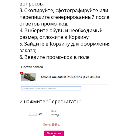
вопросов;
3. Скопируйте, сфотографируйте или
перепишите сгенерированный после
ответов промо-код;
4. Выберите обувь и необходимый
размер, отложите в Корзину;
5. Зайдите в Корзину для оформления
заказа;
6. Введите промо-код в поле:
и нажмите "Пересчитать".