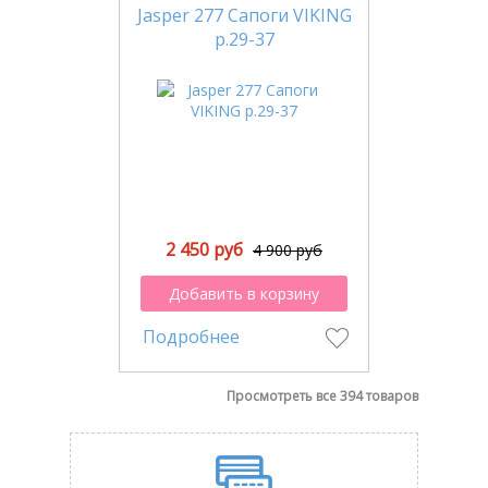
Jasper 277 Сапоги VIKING
р.29-37
2 450 руб
4 900 руб
Добавить в корзину
Подробнее
Просмотреть все 394 товаров