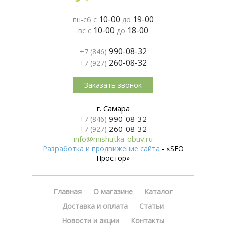
10-00
19-00
пн-сб с
до
10-00
18-00
вс с
до
990-08-32
+7 (846)
260-08-32
+7 (927)
Заказать звонок
г. Самара
990-08-32
+7 (846)
260-08-32
+7 (927)
info@mishutka-obuv.ru
Разработка и продвижение сайта
- «SEO
Простор»
Главная
О магазине
Каталог
Доставка и оплата
Статьи
Новости и акции
Контакты