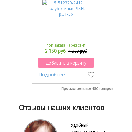
при заказе через сайт
2 150 руб
4 300 руб
Добавить в корзину
Подробнее
Просмотреть все 486 товаров
Отзывы наших клиентов
Удобный