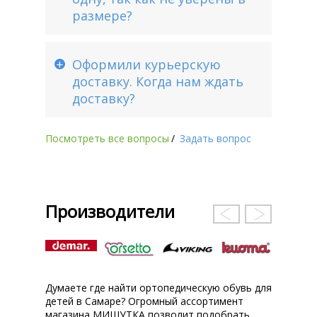
размере?
Оформили курьерскую
доставку. Когда нам ждать
доставку?
Посмотреть все вопросы
/
Задать вопрос
Производители
Думаете где найти ортопедическую обувь для
детей в Самаре? Огромный ассортимент
магазина МИШУТКА позволит подобрать