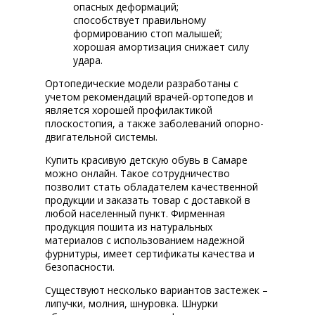
опасных деформаций;
способствует правильному
формированию стоп малышей;
хорошая амортизация снижает силу
удара.
Ортопедические модели разработаны с
учетом рекомендаций врачей-ортопедов и
является хорошей профилактикой
плоскостопия, а также заболеваний опорно-
двигательной системы.
Купить красивую детскую обувь в Самаре
можно онлайн. Такое сотрудничество
позволит стать обладателем качественной
продукции и заказать товар с доставкой в
любой населенный пункт. Фирменная
продукция пошита из натуральных
материалов с использованием надежной
фурнитуры, имеет сертификаты качества и
безопасности.
Существуют несколько вариантов застежек –
липучки, молния, шнуровка. Шнурки