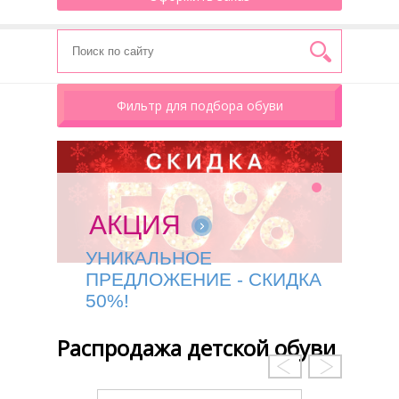
Фильтр для подбора обуви
АКЦИЯ
УНИКАЛЬНОЕ
ПРЕДЛОЖЕНИЕ - СКИДКА
50%!
Распродажа детской обуви