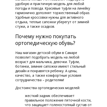
удобную и практичную модель для любой
погоды и повода. Красивые туфли на линейку
гармонично дополнят торжественный образ.
Удобные кроссовки нужны для активного
отдыха, теплые сапожки уберегут от зимней
стужи, а также осадков.
Почему нужно покупать
ортопедическую обувь?
Наш магазин детской обуви в Самаре
позволит подобрать модель на любой
возраст для мальчика, девочки. Туфли,
ботинки, зимние сапожки имеют стильный
дизайн и понравятся ребенку. А цены,
качество, а также комфортные условия
сотрудничества – родителям!
Достоинства ортопедических моделей:
жесткий задник обеспечивает
правильное положение пяточной кости,
что защищает голеностопный сустав от