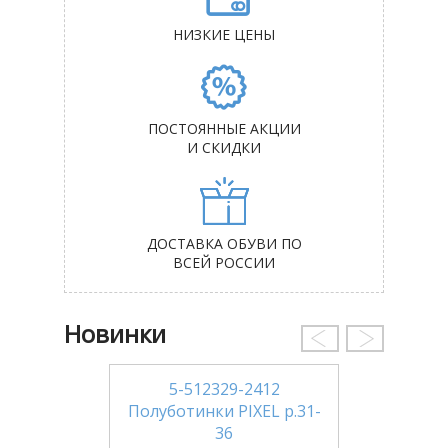
НИЗКИЕ ЦЕНЫ
ПОСТОЯННЫЕ АКЦИИ
И СКИДКИ
ДОСТАВКА ОБУВИ ПО
ВСЕЙ РОССИИ
Новинки
5-512329-2412
Полуботинки PIXEL р.31-
36