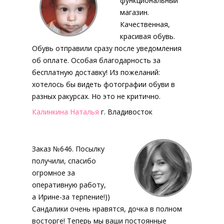
функциональный
магазин.
Качественная,
красивая обувь.
Обувь отправили сразу после уведомления
об оплате. Особая благодарность за
бесплатную доставку! Из пожеланий:
хотелось бы видеть фотографии обуви в
разных ракурсах. Но это не критично.
Калинкина Наталья
г. Владивосток
Заказ №646. Посылку
получили, спасибо
огромное за
оперативную работу,
а Ирине-за терпение!))
Сандалики очень нравятся, дочка в полном
восторге! Теперь мы ваши постоянные