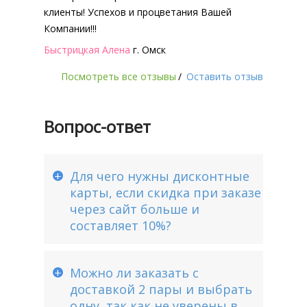
клиенты! Успехов и процветания Вашей
Компании!!!
Быстрицкая Алена
г. Омск
Посмотреть все отзывы
/
Оставить отзыв
Вопрос-ответ
Для чего нужны дисконтные
карты, если скидка при заказе
через сайт больше и
составляет 10%?
Можно ли заказать с
доставкой 2 пары и выбрать
одну, так как не уверены в