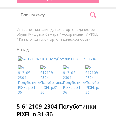
Интернет-магазин детской ортопедической
обуви Мишутка Самара
/
Aссортимент
/
PIXEL
/ Каталог детской ортопедической обуви
Назад
5-612109-2304 Полуботинки
PIXEL р.31-36