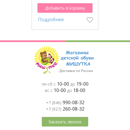
Добавить в корзину
Подробнее
10-00
19-00
пн-сб с
до
10-00
18-00
вс с
до
990-08-32
+7 (846)
260-08-32
+7 (927)
Заказать звонок