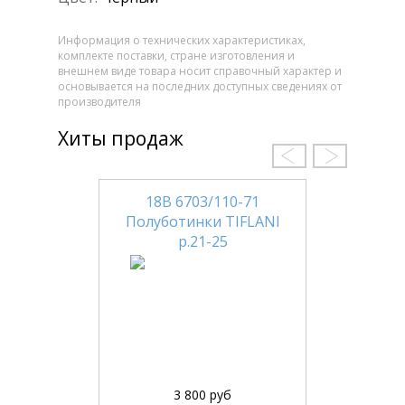
Информация о технических характеристиках,
комплекте поставки, стране изготовления и
внешнем виде товара носит справочный характер и
основывается на последних доступных сведениях от
производителя
Хиты продаж
18В 6703/110-71
Полуботинки TIFLANI
р.21-25
3 800 руб