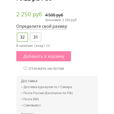
2 250 руб
4 500 руб
Экономия: 2 250 руб
Определите свой размер
32
31
В наличии:
Склад 1 (1)
Добавить в корзину
Отложить на потом
Доставка
Доставка курьером по г.Самара
Почта России.(Бесплатно по РФ)
Почта EMS
Самовывоз