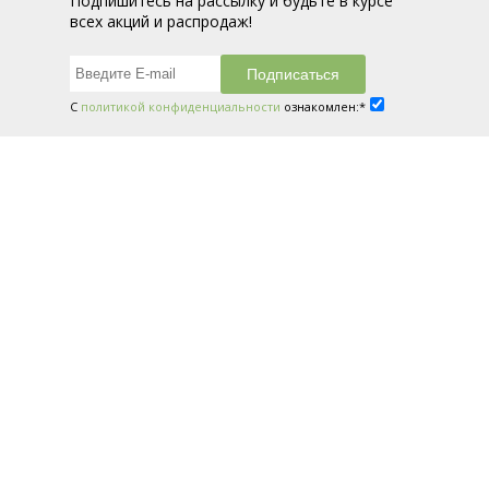
Подпишитесь на рассылку и будьте в курсе
всех акций и распродаж!
С
политикой конфиденциальности
ознакомлен:*