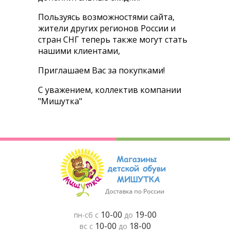
Пользуясь возможностями сайта,
жители других регионов России и
стран СНГ теперь также могут стать
нашими клиентами,
Приглашаем Вас за покупками!
С уважением, коллектив компании
"Мишутка"
10-00
19-00
пн-сб с
до
10-00
18-00
вс с
до