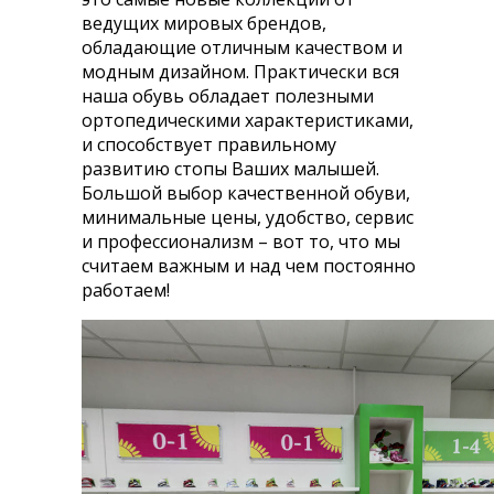
ведущих мировых брендов,
обладающие отличным качеством и
модным дизайном. Практически вся
наша обувь обладает полезными
ортопедическими характеристиками,
и способствует правильному
развитию стопы Ваших малышей.
Большой выбор качественной обуви,
минимальные цены, удобство, сервис
и профессионализм – вот то, что мы
считаем важным и над чем постоянно
работаем!