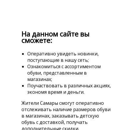
На данном сайте вы
сможете:
Оперативно увидеть новинки,
поступающие в нашу сеть;
Ознакомиться с ассортиментом
обуви, представленным в
магазинах;
Поучаствовать в различных акциях,
экономя время и деньги.
Жители Самары смогут оперативно
отслеживать наличие размеров обуви
в магазинах, заказывать детскую
обувь с доставкой, получать
дополнительные скидки.