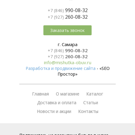
990-08-32
+7 (846)
260-08-32
+7 (927)
Заказать звонок
г. Самара
990-08-32
+7 (846)
260-08-32
+7 (927)
info@mishutka-obuv.ru
Разработка и продвижение сайта
- «SEO
Простор»
Главная
О магазине
Каталог
Доставка и оплата
Статьи
Новости и акции
Контакты