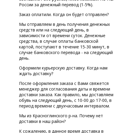
России за денежный перевод (1-5%).
Заказ оплатили. Когда он будет отправлен?
Мы отправляем в день получения денежных
средств или на следующий день, в
зависимости от времени суток. Денежные
средства, в случае оплаты банковской
картой, поступают в течение 15-30 минут, в
случае банковского перевода - на следующий
день.
Оформили курьерскую доставку. Когда нам
ждать доставку?
После оформления заказа с Вами свяжется
менеджер для согласования даты и времени
доставки заказа. Как правило, мы доставляем
обувь на следующий день, с 10-00 до 17-00, в
период времени с двухчасовым интервалом.
Мы из Красноглинского р-на. Почему нет
доставки в наш район?
К сожалению, в данное время доставка в