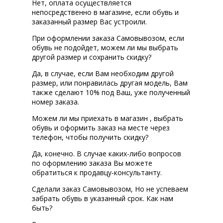
Нет, оплата осуществляется
непосредственно в магазине, если обувь и
заказанный размер Вас устроили.
При оформлении заказа Самовывозом, если
обувь не подойдет, можем ли мы выбрать
другой размер и сохранить скидку?
Да, в случае, если Вам необходим другой
размер, или понравилась другая модель, Вам
также сделают 10% под Ваш, уже полученный
номер заказа.
Можем ли мы приехать в магазин , выбрать
обувь и оформить заказ на месте через
телефон, чтобы получить скидку?
Да, конечно. В случае каких-либо вопросов
по оформлению заказа Вы можете
обратиться к продавцу-консультанту.
Сделали заказ Самовывозом, Но не успеваем
забрать обувь в указанный срок. Как нам
быть?