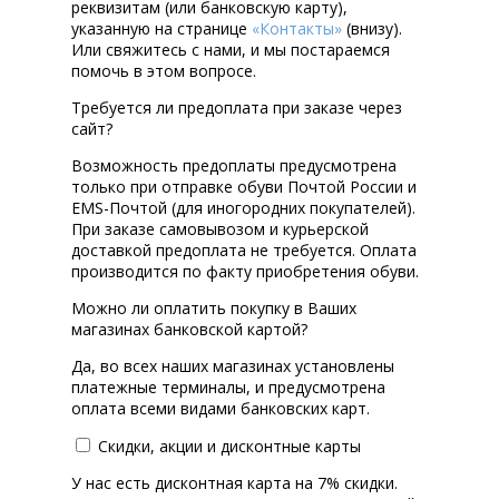
реквизитам (или банковскую карту),
указанную на странице
«Контакты»
(внизу).
Или свяжитесь с нами, и мы постараемся
помочь в этом вопросе.
Требуется ли предоплата при заказе через
сайт?
Возможность предоплаты предусмотрена
только при отправке обуви Почтой России и
EMS-Почтой (для иногородних покупателей).
При заказе самовывозом и курьерской
доставкой предоплата не требуется. Оплата
производится по факту приобретения обуви.
Можно ли оплатить покупку в Ваших
магазинах банковской картой?
Да, во всех наших магазинах установлены
платежные терминалы, и предусмотрена
оплата всеми видами банковских карт.
Скидки, акции и дисконтные карты
У нас есть дисконтная карта на 7% скидки.