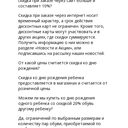
скидка при заказе через сайт больше и
составляет 10%?
Скидка при заказе через интернет носит
временный характер, а срок действия
дисконтных карт не ограничен. Кроме того,
дисконтные карты могут участвовать и в
других акциях, где скидки суммируются.
Получить информацию о них можно в
разделе «Новости и Акции», или
подписавшись на рассылку наших новостей.
От какой цены считается скидка ко дню
рождения?
Скидка ко дню рождения ребенка
предоставляется в магазинах и считается от
розничной цены.
Можем ли мы купить ко дню рождения
одного ребенка со скидкой 20% обувь
другому ребенку?
Да, ограничений по выбранным размерам и
количеству пар обуви, приобретаемой по