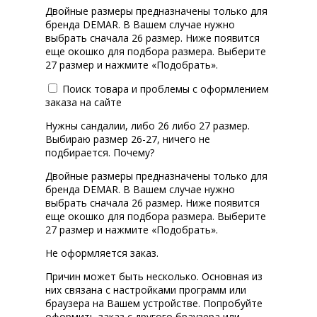
Двойные размеры предназначены только для
бренда DEMAR. В Вашем случае нужно
выбрать сначала 26 размер. Ниже появится
еще окошко для подбора размера. Выберите
27 размер и нажмите «Подобрать».
Поиск товара и проблемы с оформлением
заказа на сайте
Нужны сандалии, либо 26 либо 27 размер.
Выбираю размер 26-27, ничего не
подбирается. Почему?
Двойные размеры предназначены только для
бренда DEMAR. В Вашем случае нужно
выбрать сначала 26 размер. Ниже появится
еще окошко для подбора размера. Выберите
27 размер и нажмите «Подобрать».
Не оформляется заказ.
Причин может быть несколько. Основная из
них связана с настройками программ или
браузера на Вашем устройстве. Попробуйте
оформить заказ с другого браузера или