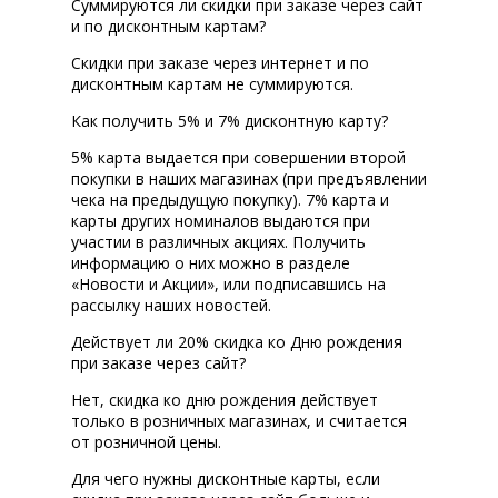
Суммируются ли скидки при заказе через сайт
и по дисконтным картам?
Скидки при заказе через интернет и по
дисконтным картам не суммируются.
Как получить 5% и 7% дисконтную карту?
5% карта выдается при совершении второй
покупки в наших магазинах (при предъявлении
чека на предыдущую покупку). 7% карта и
карты других номиналов выдаются при
участии в различных акциях. Получить
информацию о них можно в разделе
«Новости и Акции», или подписавшись на
рассылку наших новостей.
Действует ли 20% скидка ко Дню рождения
при заказе через сайт?
Нет, скидка ко дню рождения действует
только в розничных магазинах, и считается
от розничной цены.
Для чего нужны дисконтные карты, если