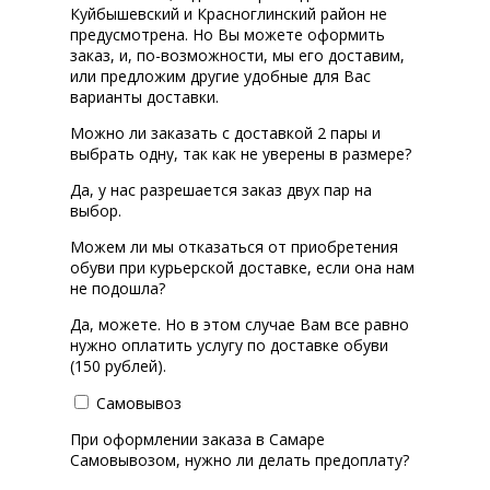
Куйбышевский и Красноглинский район не
предусмотрена. Но Вы можете оформить
заказ, и, по-возможности, мы его доставим,
или предложим другие удобные для Вас
варианты доставки.
Можно ли заказать с доставкой 2 пары и
выбрать одну, так как не уверены в размере?
Да, у нас разрешается заказ двух пар на
выбор.
Можем ли мы отказаться от приобретения
обуви при курьерской доставке, если она нам
не подошла?
Да, можете. Но в этом случае Вам все равно
нужно оплатить услугу по доставке обуви
(150 рублей).
Самовывоз
При оформлении заказа в Самаре
Самовывозом, нужно ли делать предоплату?