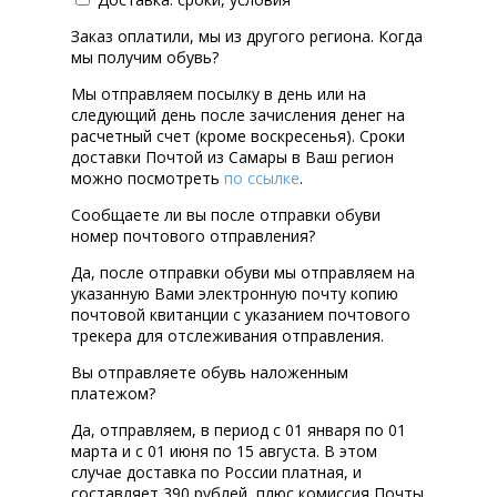
Заказ оплатили, мы из другого региона. Когда
мы получим обувь?
Мы отправляем посылку в день или на
следующий день после зачисления денег на
расчетный счет (кроме воскресенья). Сроки
доставки Почтой из Самары в Ваш регион
можно посмотреть
по ссылке
.
Сообщаете ли вы после отправки обуви
номер почтового отправления?
Да, после отправки обуви мы отправляем на
указанную Вами электронную почту копию
почтовой квитанции с указанием почтового
трекера для отслеживания отправления.
Вы отправляете обувь наложенным
платежом?
Да, отправляем, в период с 01 января по 01
марта и с 01 июня по 15 августа. В этом
случае доставка по России платная, и
составляет 390 рублей, плюс комиссия Почты