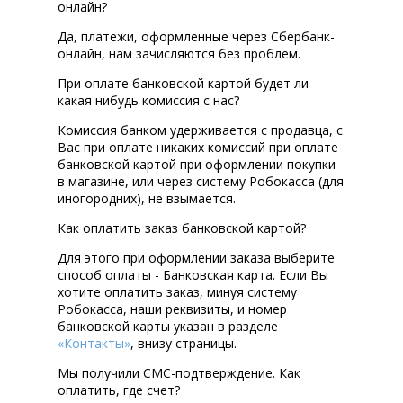
онлайн?
Да, платежи, оформленные через Сбербанк-
онлайн, нам зачисляются без проблем.
При оплате банковской картой будет ли
какая нибудь комиссия с нас?
Комиссия банком удерживается с продавца, с
Вас при оплате никаких комиссий при оплате
банковской картой при оформлении покупки
в магазине, или через систему Робокасса (для
иногородних), не взымается.
Как оплатить заказ банковской картой?
Для этого при оформлении заказа выберите
способ оплаты - Банковская карта. Если Вы
хотите оплатить заказ, минуя систему
Робокасса, наши реквизиты, и номер
банковской карты указан в разделе
«Контакты»
, внизу страницы.
Мы получили СМС-подтверждение. Как
оплатить, где счет?