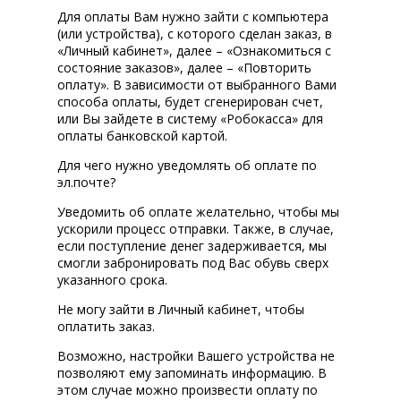
Для оплаты Вам нужно зайти с компьютера
(или устройства), с которого сделан заказ, в
«Личный кабинет», далее – «Ознакомиться с
состояние заказов», далее – «Повторить
оплату». В зависимости от выбранного Вами
способа оплаты, будет сгенерирован счет,
или Вы зайдете в систему «Робокасса» для
оплаты банковской картой.
Для чего нужно уведомлять об оплате по
эл.почте?
Уведомить об оплате желательно, чтобы мы
ускорили процесс отправки. Также, в случае,
если поступление денег задерживается, мы
смогли забронировать под Вас обувь сверх
указанного срока.
Не могу зайти в Личный кабинет, чтобы
оплатить заказ.
Возможно, настройки Вашего устройства не
позволяют ему запоминать информацию. В
этом случае можно произвести оплату по