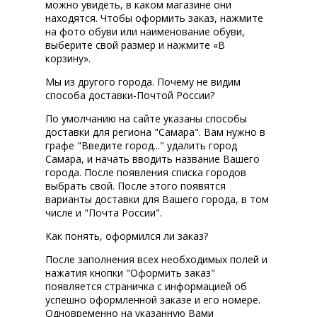
можно увидеть, в каком магазине они
находятся. Чтобы оформить заказ, нажмите
на фото обуви или наименование обуви,
выберите свой размер и нажмите «В
корзину».
Мы из другого города. Почему не видим
способа доставки-Почтой России?
По умолчанию на сайте указаны способы
доставки для региона "Самара". Вам нужно в
графе "Введите город..." удалить город
Самара, и начать вводить название Вашего
города. После появления списка городов
выбрать свой. После этого появятся
варианты доставки для Вашего города, в том
числе и "Почта России".
Как понять, оформился ли заказ?
После заполнения всех необходимых полей и
нажатия кнопки "Оформить заказ"
появляется страничка с информацией об
успешно оформленной заказе и его номере.
Одновременно на указанную Вами