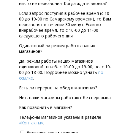
никто не перезвонил. Когда ждать звонка?
Если запрос поступил в рабочее время (с 10-
00 до 19-00 по Самарскому времени), то Вам
перезвонят в течение 30 минут. Если во
внерабочее время, то с 10-00 до 11-00
следующего рабочего дня.
Одинаковый ли режим работы ваших
магазинов?
Да, режим работы наших магазинов
одинаковый, пн-сб- с 10-00 до 19-00, вс- с 10-
00 до 18-00. Подробнее можно узнать
по
ссылке
.
Есть ли перерыв на обед в магазинах?
Нет, наши магазины работают без перерыва.
Как позвонить в магазин?
Телефоны магазинов указаны в разделе
«Контакты»
.
Доставка: сроки, условия