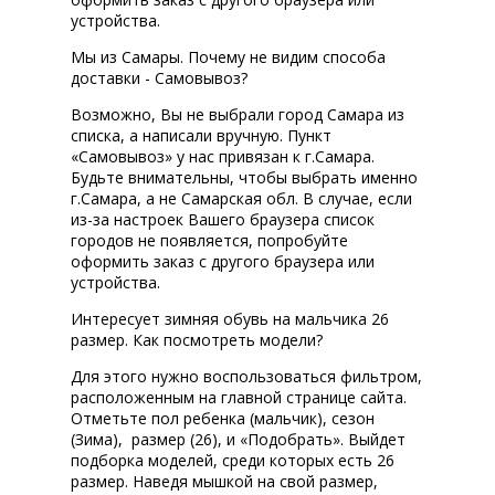
устройства.
Мы из Самары. Почему не видим способа
доставки - Самовывоз?
Возможно, Вы не выбрали город Самара из
списка, а написали вручную. Пункт
«Самовывоз» у нас привязан к г.Самара.
Будьте внимательны, чтобы выбрать именно
г.Самара, а не Самарская обл. В случае, если
из-за настроек Вашего браузера список
городов не появляется, попробуйте
оформить заказ с другого браузера или
устройства.
Интересует зимняя обувь на мальчика 26
размер. Как посмотреть модели?
Для этого нужно воспользоваться фильтром,
расположенным на главной странице сайта.
Отметьте пол ребенка (мальчик), сезон
(Зима), размер (26), и «Подобрать». Выйдет
подборка моделей, среди которых есть 26
размер. Наведя мышкой на свой размер,