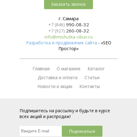
Заказать звонок
г. Самара
990-08-32
+7 (846)
260-08-32
+7 (927)
info@mishutka-obuv.ru
Разработка и продвижение сайта
- «SEO
Простор»
Главная
О магазине
Каталог
Доставка и оплата
Статьи
Новости и акции
Контакты
Подпишитесь на рассылку и будьте в курсе
всех акций и распродаж!