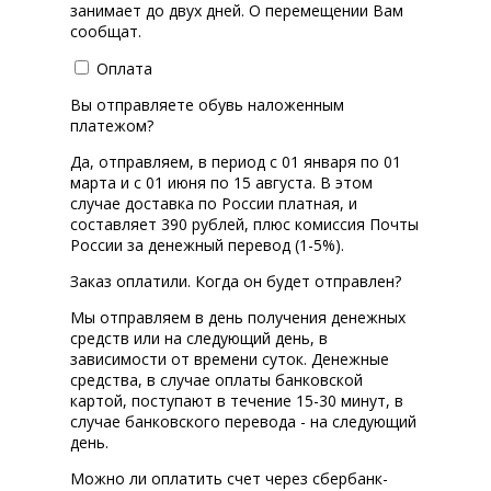
занимает до двух дней. О перемещении Вам
сообщат.
Оплата
Вы отправляете обувь наложенным
платежом?
Да, отправляем, в период с 01 января по 01
марта и с 01 июня по 15 августа. В этом
случае доставка по России платная, и
составляет 390 рублей, плюс комиссия Почты
России за денежный перевод (1-5%).
Заказ оплатили. Когда он будет отправлен?
Мы отправляем в день получения денежных
средств или на следующий день, в
зависимости от времени суток. Денежные
средства, в случае оплаты банковской
картой, поступают в течение 15-30 минут, в
случае банковского перевода - на следующий
день.
Можно ли оплатить счет через сбербанк-