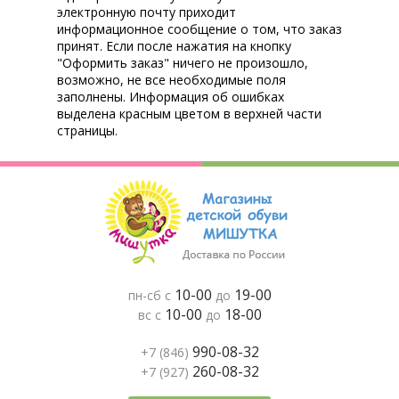
электронную почту приходит
информационное сообщение о том, что заказ
принят. Если после нажатия на кнопку
"Оформить заказ" ничего не произошло,
возможно, не все необходимые поля
заполнены. Информация об ошибках
выделена красным цветом в верхней части
страницы.
10-00
19-00
пн-сб с
до
10-00
18-00
вс с
до
990-08-32
+7 (846)
260-08-32
+7 (927)