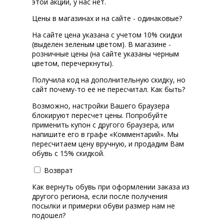
этой акции, у нас нет.
Цены в магазинах и на сайте - одинаковые?
На сайте цена указана с учетом 10% скидки
(выделен зеленым цветом). В магазине -
розничные цены (на сайте указаны черным
цветом, перечеркнуты).
Получила код на дополнительную скидку, но
сайт почему-то ее не пересчитал. Как быть?
Возможно, настройки Вашего браузера
блокируют пересчет цены. Попробуйте
применить купон с другого браузера, или
напишите его в графе «Комментарий». Мы
пересчитаем цену вручную, и продадим Вам
обувь с 15% скидкой.
Возврат
Как вернуть обувь при оформлении заказа из
другого региона, если после получения
посылки и примерки обуви размер нам не
подошел?