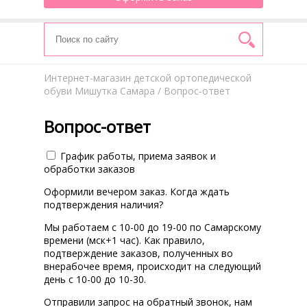
Интернет-магазин детской ортопедической
обуви Мишутка Самара
/ Вопрос-ответ
Вопрос-ответ
График работы, приема заявок и
обработки заказов
Оформили вечером заказ. Когда ждать
подтверждения наличия?
Мы работаем с 10-00 до 19-00 по Самарскому
времени (мск+1 час). Как правило,
подтверждение заказов, полученных во
внерабочее время, происходит на следующий
день с 10-00 до 10-30.
Отправили запрос на обратный звонок, нам