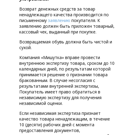
Возврат денежных средств за товар
ненадлежащего качества производится по
письменному
заявлению
покупателя. К
заявлению должен быть приложен товарный,
кассовый чек, выданный при покупке.
Возвращаемая обувь должна быть чистой и
сухой.
Компания «Мишутка» вправе провести
внутреннюю экспертизу товара, сроком до 10
календарных дней, по результатам которой
принимается решение о признании товара
бракованным. В случае несогласия с
результатами внутренней экспертизы,
Покупатель имеет право обратиться в
независимую экспертизу для получения
независимой оценки.
Если независимая экспертиза признает
качество товара ненадлежащим, в течение
10 (десяти) рабочих дней с момента
предоставления документов,