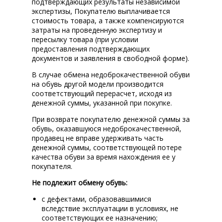
подтверждающих результаты независимой
экспертизы, Покупателю выплачивается
стоимость товара, а также компенсируются
затраты на проведенную экспертизу и
пересылку товара (при условии
предоставления подтверждающих
документов и заявления в свободной форме).
В случае обмена недоброкачественной обуви
на обувь другой модели производится
соответствующий перерасчет, исходя из
денежной суммы, указанной при покупке.
При возврате покупателю денежной суммы за
обувь, оказавшуюся недоброкачественной,
продавец не вправе удерживать часть
денежной суммы, соответствующей потере
качества обуви за время нахождения ее у
покупателя.
Не подлежит обмену обувь:
с дефектами, образовавшимися
вследствие эксплуатации в условиях, не
соответствующих ее назначению;