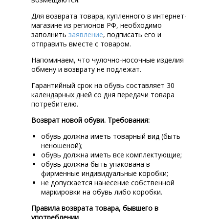
Для возврата товара, купленного в интернет-
магазине из регионов РФ, необходимо
заполнить
заявление
, подписать его и
отправить вместе с товаром.
Напоминаем, что чулочно-носочные изделия
обмену и возврату не подлежат.
Гарантийный срок на обувь составляет 30
календарных дней со дня передачи товара
потребителю.
Возврат новой обуви. Требования:
обувь должна иметь товарный вид (быть
неношеной);
обувь должна иметь все комплектующие;
обувь должна быть упакована в
фирменные индивидуальные коробки;
не допускается нанесение собственной
маркировки на обувь либо коробки.
Правила возврата товара, бывшего в
употреблении