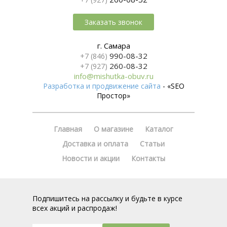
Заказать звонок
г. Самара
990-08-32
+7 (846)
260-08-32
+7 (927)
info@mishutka-obuv.ru
Разработка и продвижение сайта
- «SEO
Простор»
Главная
О магазине
Каталог
Доставка и оплата
Статьи
Новости и акции
Контакты
Подпишитесь на рассылку и будьте в курсе
всех акций и распродаж!