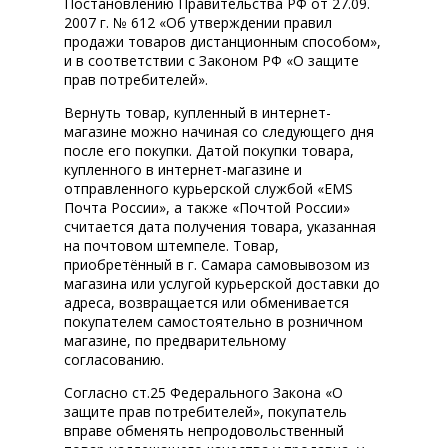
Постановлению Правительства РФ от 27.09.
2007 г. № 612 «Об утверждении правил
продажи товаров дистанционным способом»,
и в соответствии с Законом РФ «О защите
прав потребителей».
Вернуть товар, купленный в интернет-
магазине можно начиная со следующего дня
после его покупки. Датой покупки товара,
купленного в интернет-магазине и
отправленного курьерской службой «EMS
Почта России», а также «Почтой России»
считается дата получения товара, указанная
на почтовом штемпеле. Товар,
приобретённый в г. Самара самовывозом из
магазина или услугой курьерской доставки до
адреса, возвращается или обменивается
покупателем самостоятельно в розничном
магазине, по предварительному
согласованию.
Согласно ст.25 Федерального Закона «О
защите прав потребителей», покупатель
вправе обменять непродовольственный