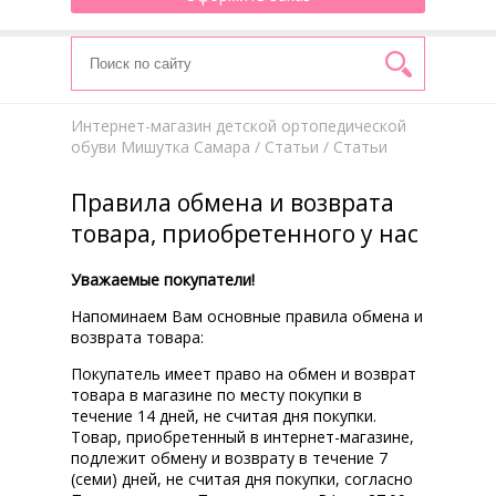
Интернет-магазин детской ортопедической
обуви Мишутка Самара
/
Статьи
/ Статьи
Правила обмена и возврата
товара, приобретенного у нас
Уважаемые покупатели!
Напоминаем Вам основные правила обмена и
возврата товара:
Покупатель имеет право на обмен и возврат
товара в магазине по месту покупки в
течение 14 дней, не считая дня покупки.
Товар, приобретенный в интернет-магазине,
подлежит обмену и возврату в течение 7
(семи) дней, не считая дня покупки, согласно