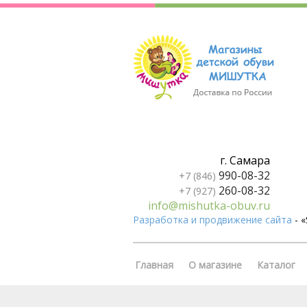
г. Самара
990-08-32
+7 (846)
260-08-32
+7 (927)
info@mishutka-obuv.ru
Разработка и продвижение сайта
- 
Главная
О магазине
Каталог