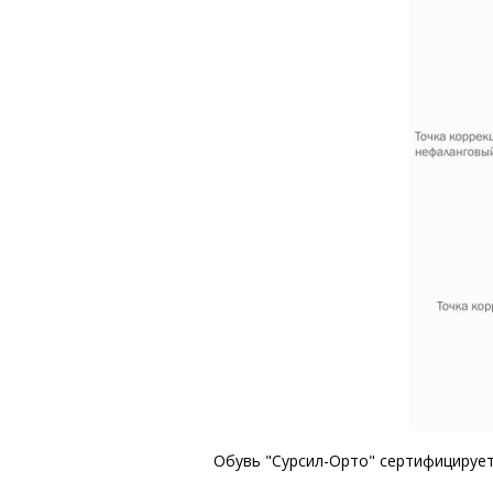
Обувь "Сурсил-Орто" сертифицирует