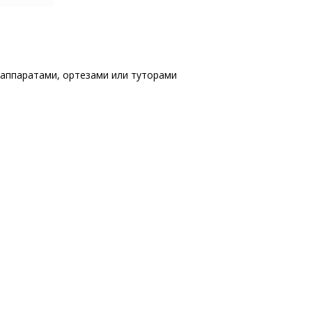
аппаратами, ортезами или туторами