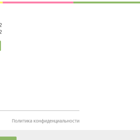
2
2
Политика конфиденциальности