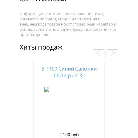
Информация о технических характеристиках,
комплекте поставки, стране изготовления и
внешнем виде товара носит справочный характер и
основывается на последних доступных сведениях от
производителя
Хиты продаж
3-1100 Синий Сапожки
ЛЕЛЬ р.27-32
4 100 руб