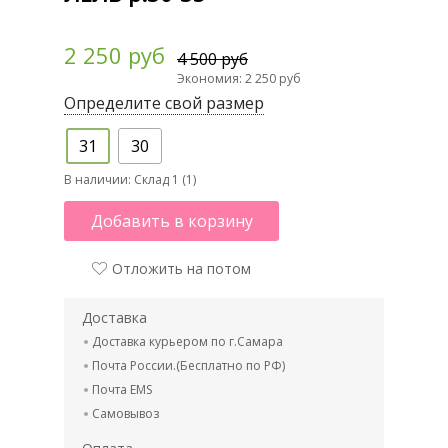
2 250 руб
4 500 руб
Экономия: 2 250 руб
Определите свой размер
31
30
В наличии:
Склад 1 (1)
Добавить в корзину
Отложить на потом
Доставка
Доставка курьером по г.Самара
Почта России.(Бесплатно по РФ)
Почта EMS
Самовывоз