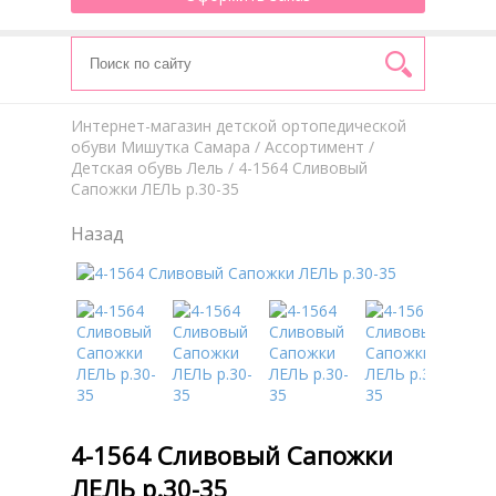
Интернет-магазин детской ортопедической
обуви Мишутка Самара
/
Aссортимент
/
Детская обувь Лель
/ 4-1564 Сливовый
Сапожки ЛЕЛЬ р.30-35
Назад
4-1564 Сливовый Сапожки
ЛЕЛЬ р.30-35