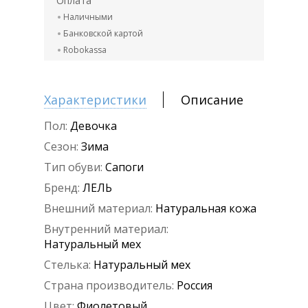
Оплата
Наличными
Банковской картой
Robokassa
Характеристики
Описание
Пол:
Девочка
Сезон:
Зима
Тип обуви:
Сапоги
Бренд:
ЛЕЛЬ
Внешний материал:
Натуральная кожа
Внутренний материал:
Натуральный мех
Стелька:
Натуральный мех
Страна производитель:
Россия
Цвет:
Фиолетовый