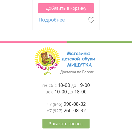
Добавить в корзину
Подробнее
10-00
19-00
пн-сб с
до
10-00
18-00
вс с
до
990-08-32
+7 (846)
260-08-32
+7 (927)
Заказать звонок