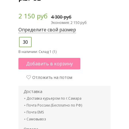
2 150 руб
4 300 руб
Экономия: 2 150 руб
Определите свой размер
30
В наличии:
Склад 1 (1)
Добавить в корзину
Отложить на потом
Доставка
Доставка курьером по г.Самара
Почта России.(Бесплатно по РФ)
Почта EMS
Самовывоз