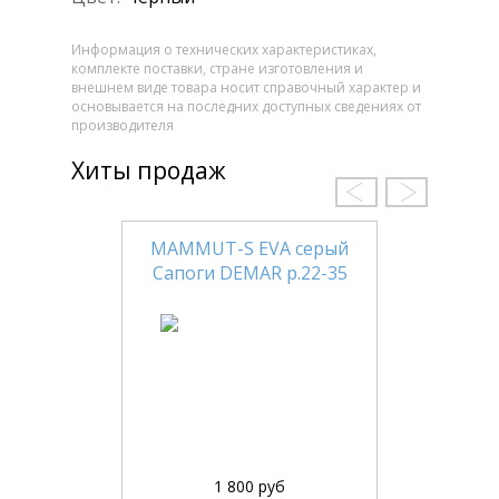
Информация о технических характеристиках,
комплекте поставки, стране изготовления и
внешнем виде товара носит справочный характер и
основывается на последних доступных сведениях от
производителя
Хиты продаж
MAMMUT-S EVA серый
Сапоги DEMAR р.22-35
1 800 руб