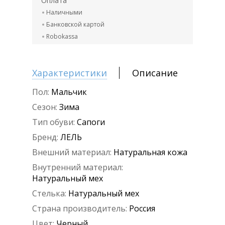
Оплата
Наличными
Банковской картой
Robokassa
Характеристики
Описание
Пол:
Мальчик
Сезон:
Зима
Тип обуви:
Сапоги
Бренд:
ЛЕЛЬ
Внешний материал:
Натуральная кожа
Внутренний материал:
Натуральный мех
Стелька:
Натуральный мех
Страна производитель:
Россия
Цвет:
Черный