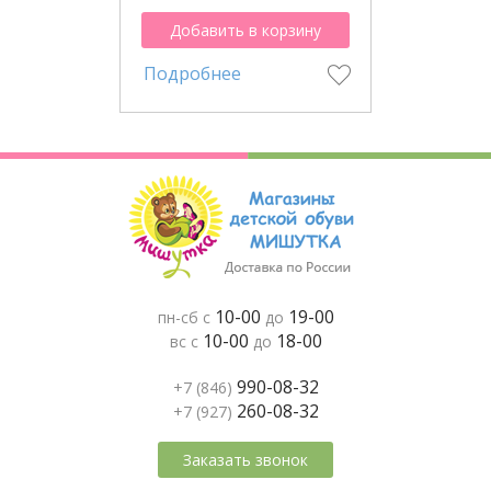
Добавить в корзину
Подробнее
10-00
19-00
пн-сб с
до
10-00
18-00
вс с
до
990-08-32
+7 (846)
260-08-32
+7 (927)
Заказать звонок