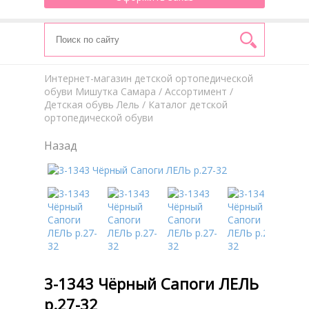
Интернет-магазин детской ортопедической
обуви Мишутка Самара
/
Aссортимент
/
Детская обувь Лель
/ Каталог детской
ортопедической обуви
Назад
3-1343 Чёрный Сапоги ЛЕЛЬ
р.27-32