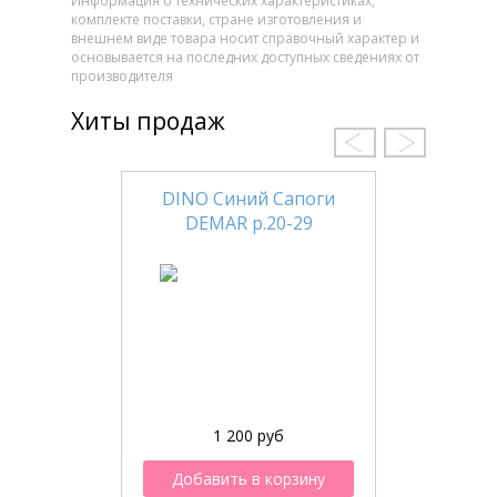
Информация о технических характеристиках,
комплекте поставки, стране изготовления и
внешнем виде товара носит справочный характер и
основывается на последних доступных сведениях от
производителя
Хиты продаж
DINO Синий Сапоги
DEMAR р.20-29
1 200 руб
Добавить в корзину