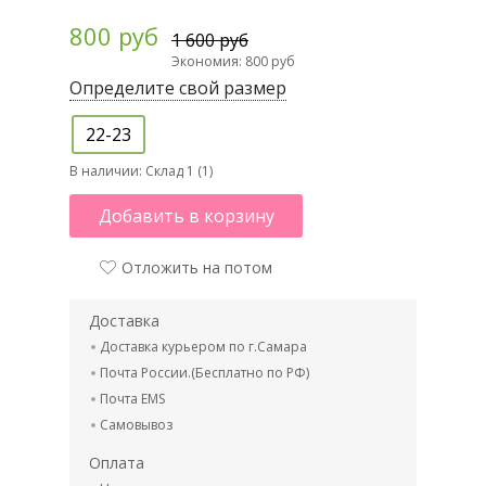
800 руб
1 600 руб
Экономия: 800 руб
Определите свой размер
22-23
В наличии:
Склад 1 (1)
Добавить в корзину
Отложить на потом
Доставка
Доставка курьером по г.Самара
Почта России.(Бесплатно по РФ)
Почта EMS
Самовывоз
Оплата