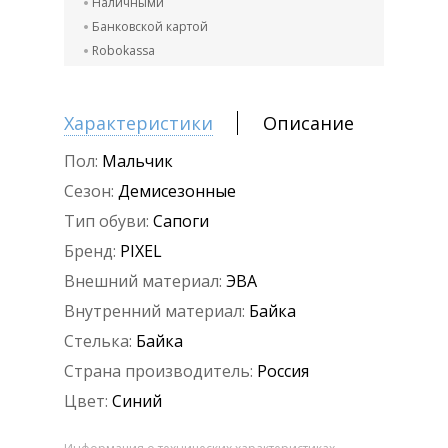
Наличными
Банковской картой
Robokassa
Характеристики
Описание
Пол:
Мальчик
Сезон:
Демисезонные
Тип обуви:
Сапоги
Бренд:
PIXEL
Внешний материал:
ЭВА
Внутренний материал:
Байка
Стелька:
Байка
Страна производитель:
Россия
Цвет:
Синий