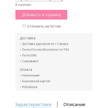
В наличии:
Добавить в корзину
Отложить на потом
Доставка
Доставка курьером по г.Самара
Почта России.(Бесплатно по РФ)
Почта EMS
Самовывоз
Оплата
Наличными
Банковской картой
Robokassa
Характеристики
Описание