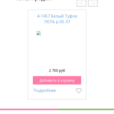
4-1457 Белый Туфли
ЛЕЛЬ р.30-37
2 700 руб
Добавить в корзину
Подробнее