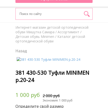
Интернет-магазин детской ортопедической
обуви Мишутка Самара
/
Aссортимент
/
Детская обувь Minimen
/ Каталог детской
ортопедической обуви
Назад
381 430-530 Туфли MINIMEN
р.20-24
1 000 руб
2 000 руб
Экономия: 1 000 руб
Определите свой размер