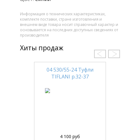
Информация о технических характеристиках,
комплекте поставки, стране изготовления и
внешнем виде товара носит справочный характер и
основывается на последних доступных сведениях от
производителя
Хиты продаж
04 530/55-24 Туфли
TIFLANI р.32-37
4 100 руб