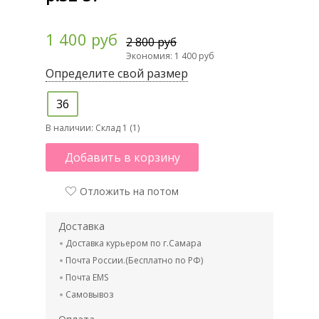
1 400 руб
2 800 руб
Экономия: 1 400 руб
Определите свой размер
36
В наличии:
Склад 1 (1)
Добавить в корзину
Отложить на потом
Доставка
Доставка курьером по г.Самара
Почта России.(Бесплатно по РФ)
Почта EMS
Самовывоз