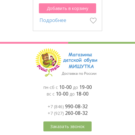
Добавить в корзину
Подробнее
10-00
19-00
пн-сб с
до
10-00
18-00
вс с
до
990-08-32
+7 (846)
260-08-32
+7 (927)
Заказать звонок