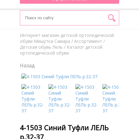
Интернет-магазин детской ортопедической
обуви Мишутка Самара
/
Aссортимент
/
Детская обувь Лель
/ Каталог детской
ортопедической обуви
Назад
4-1503 Синий Туфли ЛЕЛЬ
р.32-37