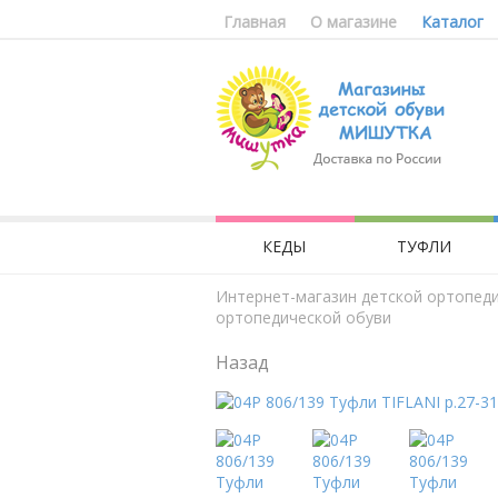
Главная
О магазине
Каталог
КЕДЫ
ТУФЛИ
Интернет-магазин детской ортопед
ортопедической обуви
Назад