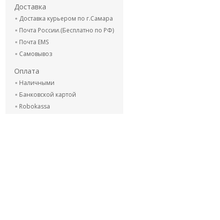
Доставка
Доставка курьером по г.Самара
Почта России.(Бесплатно по РФ)
Почта EMS
Самовывоз
Оплата
Наличными
Банковской картой
Robokassa