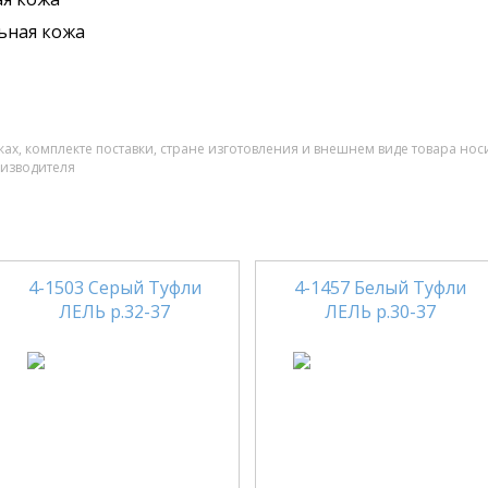
ьная кожа
ах, комплекте поставки, стране изготовления и внешнем виде товара нос
оизводителя
4-1503 Серый Туфли
4-1457 Белый Туфли
ЛЕЛЬ р.32-37
ЛЕЛЬ р.30-37