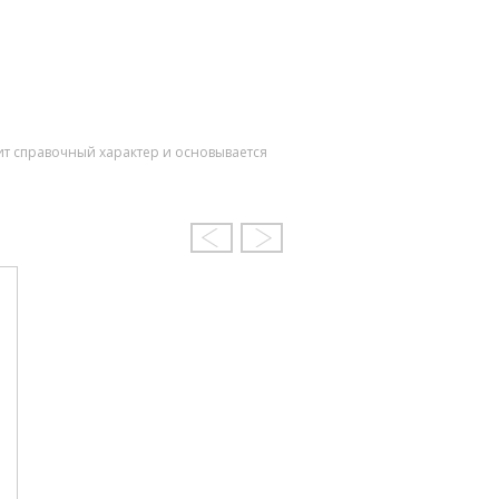
ит справочный характер и основывается