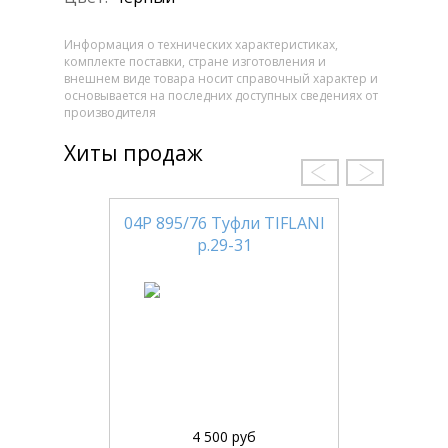
Информация о технических характеристиках,
комплекте поставки, стране изготовления и
внешнем виде товара носит справочный характер и
основывается на последних доступных сведениях от
производителя
Хиты продаж
04Р 895/76 Туфли TIFLANI
р.29-31
4 500 руб