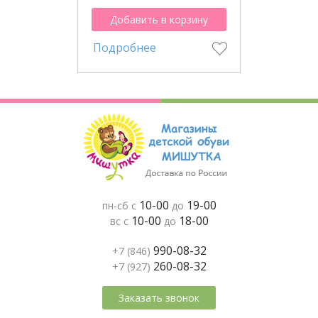
Добавить в корзину
Подробнее
10-00
19-00
пн-сб с
до
10-00
18-00
вс с
до
990-08-32
+7 (846)
260-08-32
+7 (927)
Заказать звонок