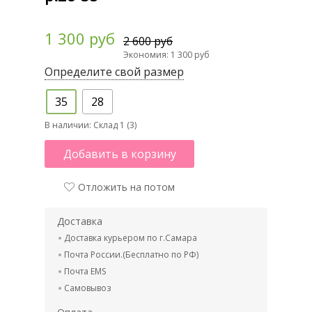
1 300 руб
2 600 руб
Экономия: 1 300 руб
Определите свой размер
35
28
В наличии:
Склад 1 (3)
Добавить в корзину
Отложить на потом
Доставка
Доставка курьером по г.Самара
Почта России.(Бесплатно по РФ)
Почта EMS
Самовывоз