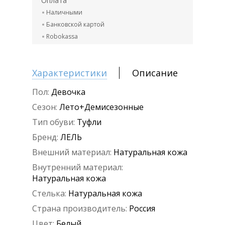
Оплата
Наличными
Банковской картой
Robokassa
Характеристики
Описание
Пол:
Девочка
Сезон:
Лето+Демисезонные
Тип обуви:
Туфли
Бренд:
ЛЕЛЬ
Внешний материал:
Натуральная кожа
Внутренний материал:
Натуральная кожа
Стелька:
Натуральная кожа
Страна производитель:
Россия
Цвет:
Белый