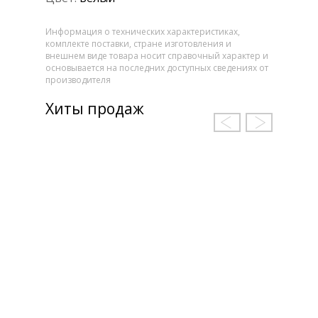
Информация о технических характеристиках,
комплекте поставки, стране изготовления и
внешнем виде товара носит справочный характер и
основывается на последних доступных сведениях от
производителя
Хиты продаж