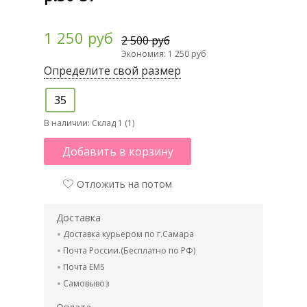
1 250 руб
2 500 руб
Экономия: 1 250 руб
Определите свой размер
35
В наличии:
Склад 1 (1)
Добавить в корзину
Отложить на потом
Доставка
Доставка курьером по г.Самара
Почта России.(Бесплатно по РФ)
Почта EMS
Самовывоз