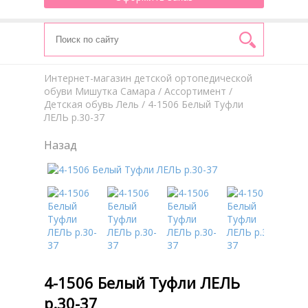
Интернет-магазин детской ортопедической
обуви Мишутка Самара
/
Aссортимент
/
Детская обувь Лель
/ 4-1506 Белый Туфли
ЛЕЛЬ р.30-37
Назад
4-1506 Белый Туфли ЛЕЛЬ
р.30-37