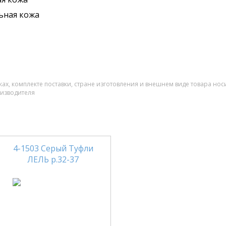
ьная кожа
ах, комплекте поставки, стране изготовления и внешнем виде товара нос
оизводителя
4-1503 Серый Туфли
ЛЕЛЬ р.32-37