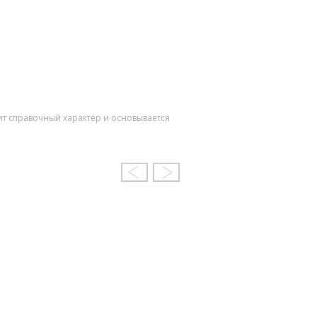
ит справочный характер и основывается