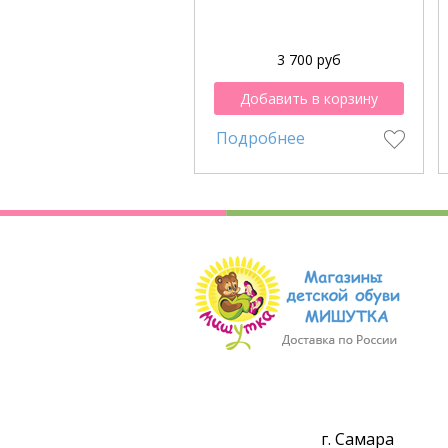
3 700 руб
Добавить в корзину
Подробнее
г. Самара