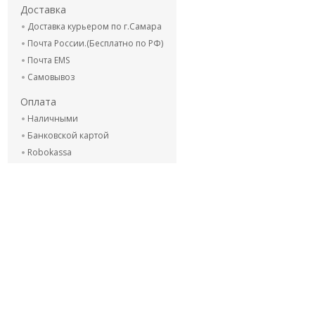
Доставка
Доставка курьером по г.Самара
Почта России.(Бесплатно по РФ)
Почта EMS
Самовывоз
Оплата
Наличными
Банковской картой
Robokassa