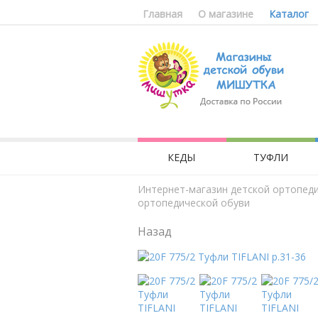
Главная
О магазине
Каталог
КЕДЫ
ТУФЛИ
Интернет-магазин детской ортопед
ортопедической обуви
Назад