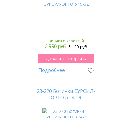
при заказе через сайт
2 550 руб
5 100 руб
Добавить в корзину
Подробнее
23-220 Ботинки СУРСИЛ-
ОРТО р.24-29