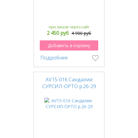
при заказе через сайт
2 450 руб
4 900 руб
Добавить в корзину
Подробнее
AV15-016 Сандалии
СУРСИЛ-ОРТО р.26-29