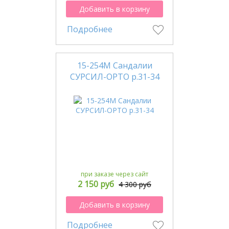
Добавить в корзину
Подробнее
15-254М Сандалии
СУРСИЛ-ОРТО р.31-34
при заказе через сайт
2 150 руб
4 300 руб
Добавить в корзину
Подробнее