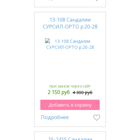
13-108 Сандалии
СУРСИЛ-ОРТО р.20-28
при заказе через сайт
2 150 руб
4 300 руб
Добавить в корзину
Подробнее
15-241S Сандалии