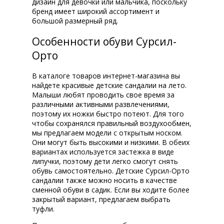
дизайн для девочки или мальчика, поскольку
бренд имеет широкий ассортимент и
большой размерный ряд.
Особенности обуви Сурсил-
Орто
В каталоге товаров интернет-магазина вы
найдете красивые детские сандалии на лето.
Малыши любят проводить свое время за
различными активными развлечениями,
поэтому их ножки быстро потеют. Для того
чтобы сохранялся правильный воздухообмен,
мы предлагаем модели с открытым носком.
Они могут быть высокими и низкими. В обеих
вариантах используется застежка в виде
липучки, поэтому дети легко смогут снять
обувь самостоятельно. Детские Сурсил-Орто
сандалии также можно носить в качестве
сменной обуви в садик. Если вы ходите более
закрытый вариант, предлагаем выбрать
туфли.