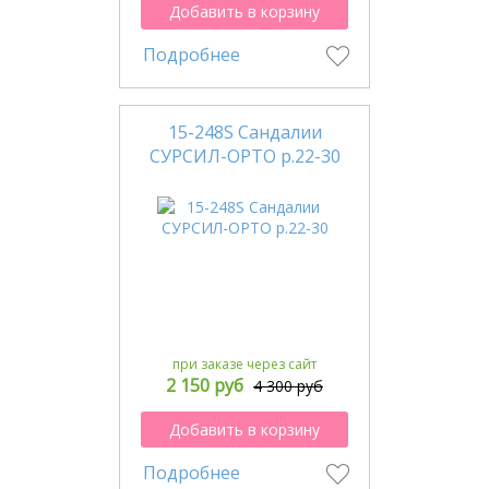
Добавить в корзину
Подробнее
15-248S Сандалии
СУРСИЛ-ОРТО р.22-30
при заказе через сайт
2 150 руб
4 300 руб
Добавить в корзину
Подробнее