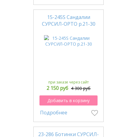
15-245S Сандалии
СУРСИЛ-ОРТО р.21-30
при заказе через сайт
2 150 руб
4 300 руб
Добавить в корзину
Подробнее
23-286 Ботинки СУРСИЛ-