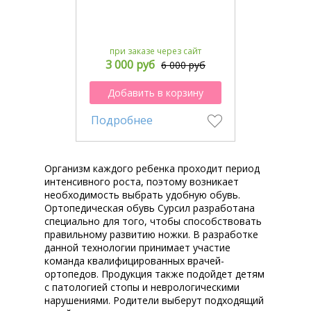
при заказе через сайт
3 000 руб
6 000 руб
Добавить в корзину
Подробнее
Организм каждого ребенка проходит период
интенсивного роста, поэтому возникает
необходимость выбрать удобную обувь.
Ортопедическая обувь Сурсил разработана
специально для того, чтобы способствовать
правильному развитию ножки. В разработке
данной технологии принимает участие
команда квалифицированных врачей-
ортопедов. Продукция также подойдет детям
с патологией стопы и неврологическими
нарушениями. Родители выберут подходящий