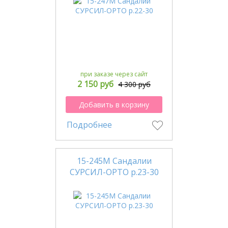
при заказе через сайт
2 150 руб
4 300 руб
Добавить в корзину
Подробнее
15-245М Сандалии
СУРСИЛ-ОРТО р.23-30