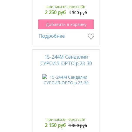
при заказе через сайт
2 250 руб
4 500 руб
Добавить в корзину
Подробнее
15-244М Сандалии
СУРСИЛ-ОРТО р.23-30
при заказе через сайт
2 150 руб
4 300 руб