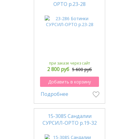
ОРТО р.23-28
при заказе через сайт
2 800 руб
5 600 руб
Добавить в корзину
Подробнее
15-308S Сандалии
СУРСИЛ-ОРТО р.19-32