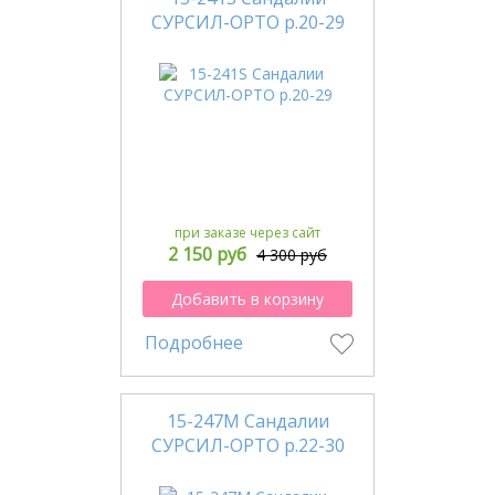
СУРСИЛ-ОРТО р.20-29
при заказе через сайт
2 150 руб
4 300 руб
Добавить в корзину
Подробнее
15-247М Сандалии
СУРСИЛ-ОРТО р.22-30