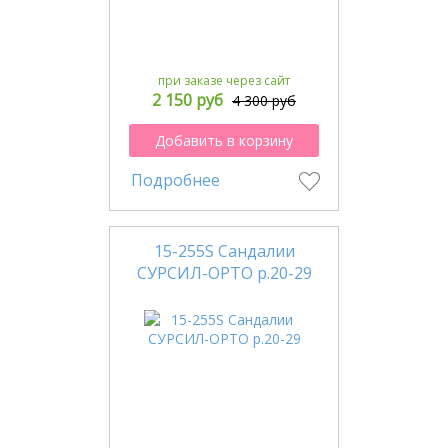
при заказе через сайт
2 150 руб
4 300 руб
Добавить в корзину
Подробнее
15-255S Сандалии
СУРСИЛ-ОРТО р.20-29