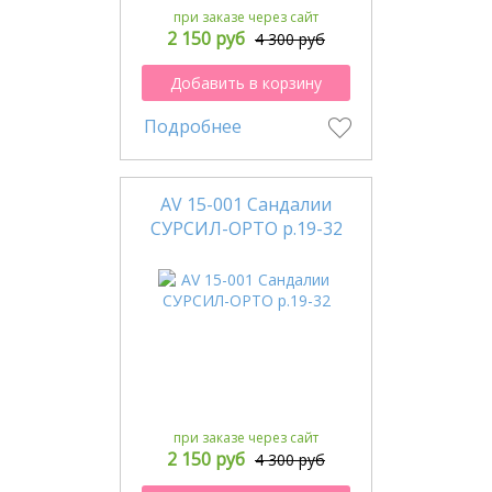
при заказе через сайт
2 150 руб
4 300 руб
Добавить в корзину
Подробнее
AV 15-001 Сандалии
СУРСИЛ-ОРТО р.19-32
при заказе через сайт
2 150 руб
4 300 руб