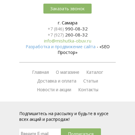
Заказать звонок
г. Самара
990-08-32
+7 (846)
260-08-32
+7 (927)
info@mishutka-obuv.ru
Разработка и продвижение сайта
- «SEO
Простор»
Главная
О магазине
Каталог
Доставка и оплата
Статьи
Новости и акции
Контакты
Подпишитесь на рассылку и будьте в курсе
всех акций и распродаж!