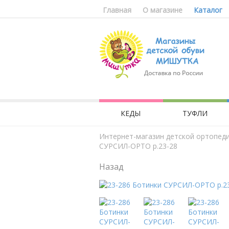
Главная
О магазине
Каталог
КЕДЫ
ТУФЛИ
Интернет-магазин детской ортопед
СУРСИЛ-ОРТО р.23-28
Назад