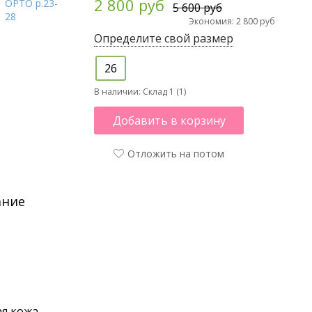
2 800 руб
5 600 руб
Экономия: 2 800 руб
Определите свой размер
26
В наличии:
Склад 1 (1)
Добавить в корзину
Отложить на потом
ание
я кожа