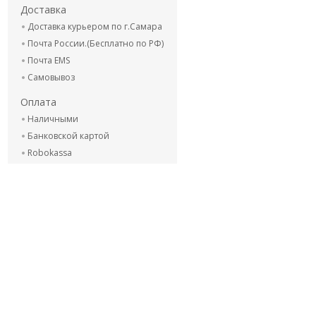
Доставка
Доставка курьером по г.Самара
Почта России.(Бесплатно по РФ)
Почта EMS
Самовывоз
Оплата
Наличными
Банковской картой
Robokassa