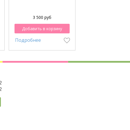
3 500 руб
6 700 руб
Добавить в корзину
Добавить в корзи
Подробнее
Подробнее
2
2