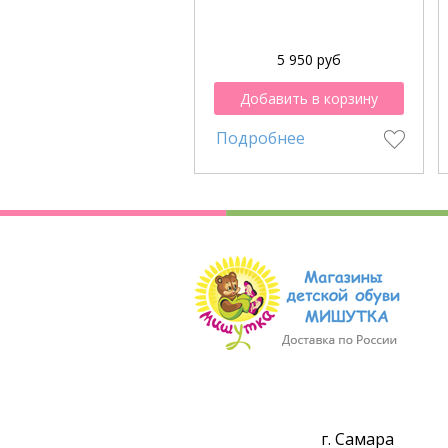
5 950 руб
Добавить в корзину
Подробнее
г. Самара