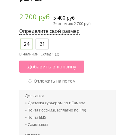
2 700 руб
5 400 руб
Экономия: 2 700 руб
Определите свой размер
24
21
В наличии:
Склад 1 (2)
Добавить в корзину
Отложить на потом
Доставка
Доставка курьером по г.Самара
Почта России.(Бесплатно по РФ)
Почта EMS
Самовывоз