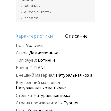
Оплата
Наличными
Банковской картой
Robokassa
Характеристики
Описание
Пол:
Мальчик
Сезон:
Демисезонные
Тип обуви:
Ботинки
Бренд:
TIFLANI
Внешний материал:
Натуральная кожа
Внутренний материал:
Натуральная кожа + Флис
Стелька:
Натуральная кожа
Страна производитель:
Турция
Цвет:
Коричневый