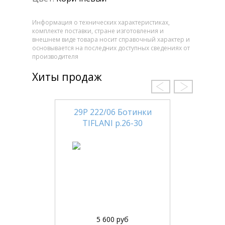
Информация о технических характеристиках,
комплекте поставки, стране изготовления и
внешнем виде товара носит справочный характер и
основывается на последних доступных сведениях от
производителя
Хиты продаж
29Р 222/06 Ботинки
TIFLANI р.26-30
5 600 руб