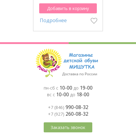
Добавить в корзину
Подробнее
10-00
19-00
пн-сб с
до
10-00
18-00
вс с
до
990-08-32
+7 (846)
260-08-32
+7 (927)
Заказать звонок