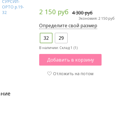
2 150 руб
4 300 руб
Экономия: 2 150 руб
Определите свой размер
32
29
В наличии:
Склад 1 (1)
Добавить в корзину
Отложить на потом
ание