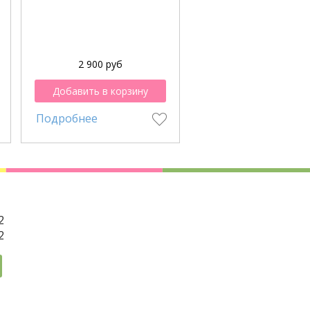
2 900 руб
Добавить в корзину
Подробнее
2
2