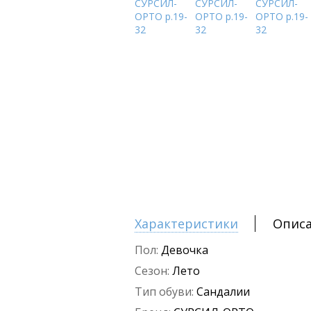
Характеристики
Опис
Пол:
Девочка
Сезон:
Лето
Тип обуви:
Сандалии