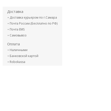
Доставка
Доставка курьером по г.Самара
Почта России.(Бесплатно по РФ)
Почта EMS
Самовывоз
Оплата
Наличными
Банковской картой
Robokassa