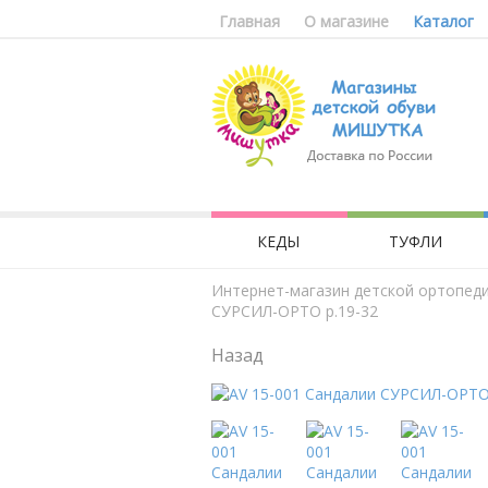
Главная
О магазине
Каталог
КЕДЫ
ТУФЛИ
Интернет-магазин детской ортопед
СУРСИЛ-ОРТО р.19-32
Назад