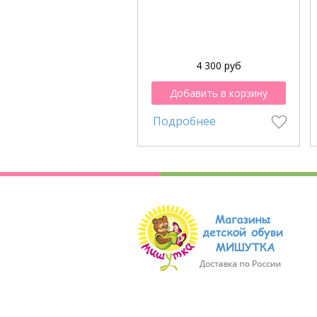
4 300 руб
Добавить в корзину
Подробнее