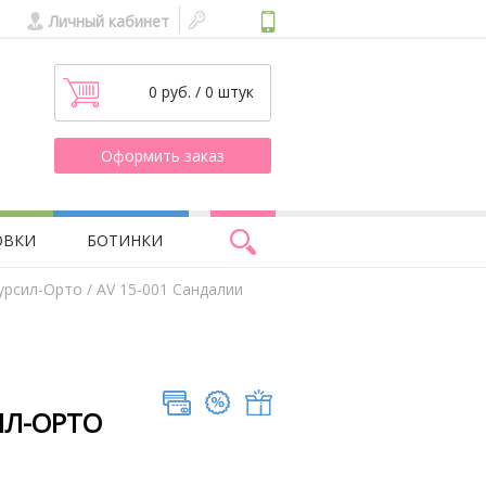
Личный кабинет
0 руб. / 0 штук
Оформить заказ
ОВКИ
БОТИНКИ
урсил-Орто
/ AV 15-001 Сандалии
ИЛ-ОРТО