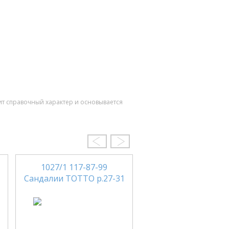
ит справочный характер и основывается
1027/1 117-87-99
Сандалии ТОТТО р.27-31