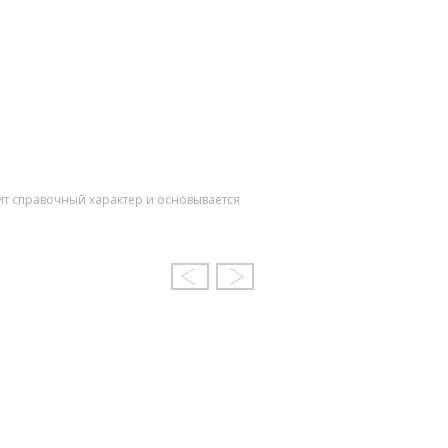
ит справочный характер и основывается