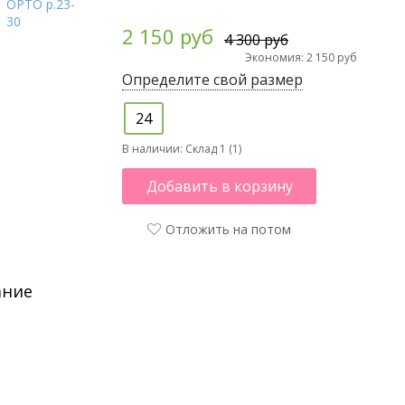
2 150 руб
4 300 руб
Экономия: 2 150 руб
Определите свой размер
24
В наличии:
Склад 1 (1)
Добавить в корзину
Отложить на потом
ание