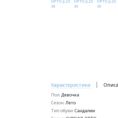
Характеристики
Опис
Пол:
Девочка
Сезон:
Лето
Тип обуви:
Сандалии