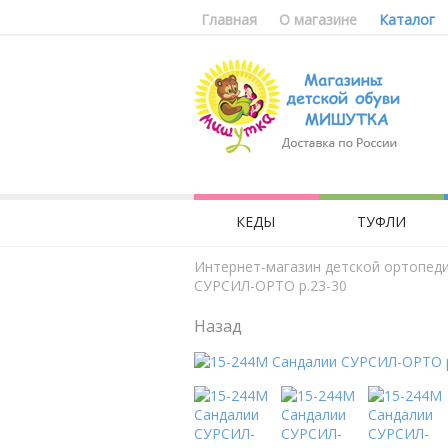
Главная
О магазине
Каталог
КЕДЫ
ТУФЛИ
Интернет-магазин детской ортопед
СУРСИЛ-ОРТО р.23-30
Назад