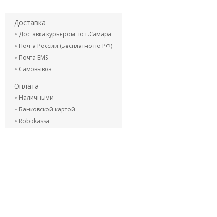
Доставка
Доставка курьером по г.Самара
Почта России.(Бесплатно по РФ)
Почта EMS
Самовывоз
Оплата
Наличными
Банковской картой
Robokassa