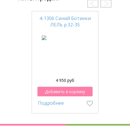
4-1306 Синий Ботинки
ЛЕЛЬ р.32-35
4 950 руб
Добавить в корзину
Подробнее