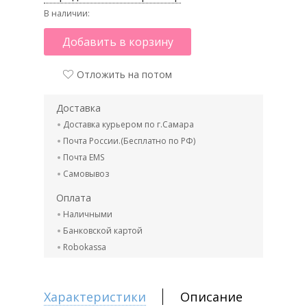
В наличии:
Добавить в корзину
Отложить на потом
Доставка
Доставка курьером по г.Самара
Почта России.(Бесплатно по РФ)
Почта EMS
Самовывоз
Оплата
Наличными
Банковской картой
Robokassa
Характеристики
Описание