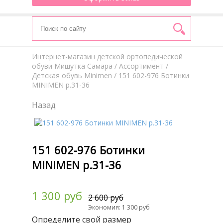
Интернет-магазин детской ортопедической
обуви Мишутка Самара
/
Aссортимент
/
Детская обувь Minimen
/ 151 602-976 Ботинки
MINIMEN р.31-36
Назад
151 602-976 Ботинки
MINIMEN р.31-36
1 300 руб
2 600 руб
Экономия: 1 300 руб
Определите свой размер