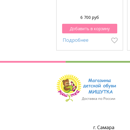
6 700 руб
Добавить в корзину
Подробнее
г. Самара