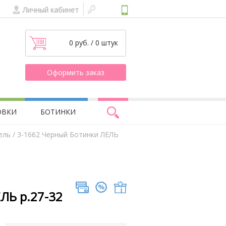
Личный кабинет
0 руб. / 0 штук
Оформить заказ
ОВКИ
БОТИНКИ
ель
/ 3-1662 Черный Ботинки ЛЕЛЬ
ЛЬ р.27-32