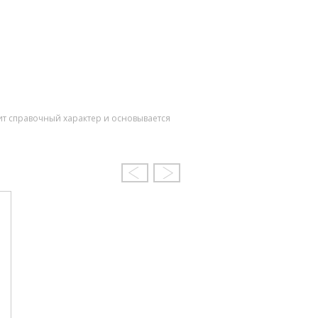
ит справочный характер и основывается