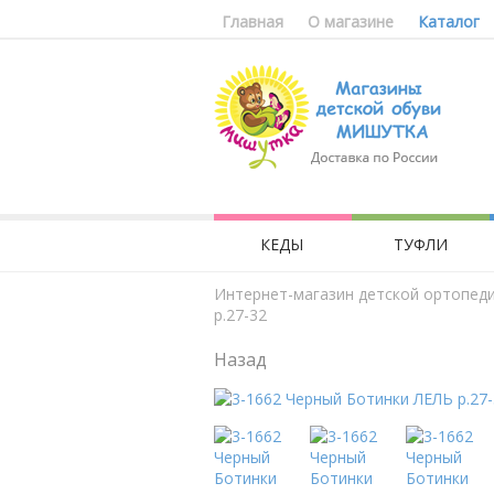
Главная
О магазине
Каталог
КЕДЫ
ТУФЛИ
Интернет-магазин детской ортопед
р.27-32
Назад