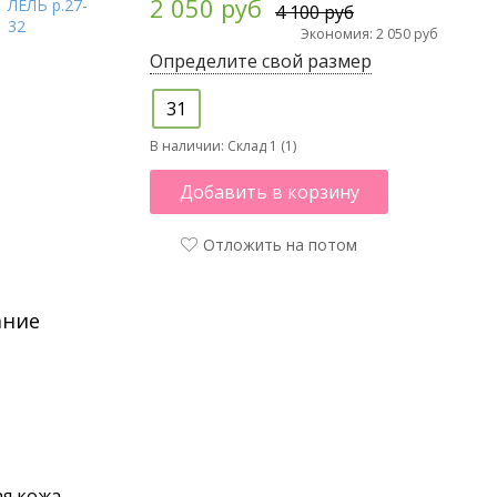
2 050 руб
4 100 руб
Экономия: 2 050 руб
Определите свой размер
31
В наличии:
Склад 1 (1)
Добавить в корзину
Отложить на потом
ание
я кожа