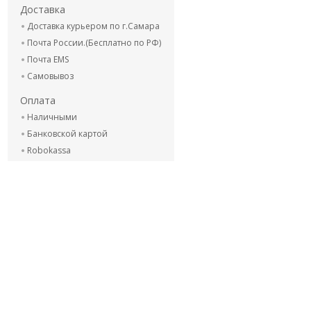
Доставка
Доставка курьером по г.Самара
Почта России.(Бесплатно по РФ)
Почта EMS
Самовывоз
Оплата
Наличными
Банковской картой
Robokassa