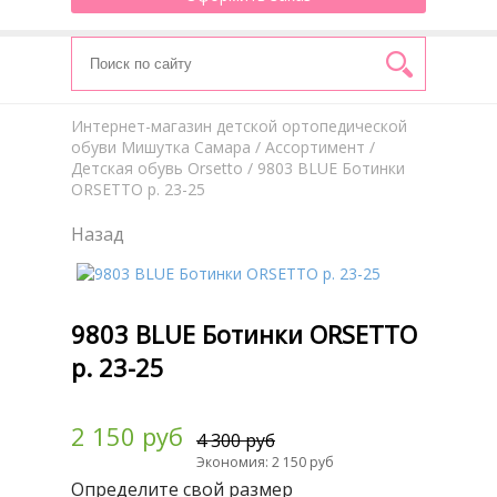
Интернет-магазин детской ортопедической
обуви Мишутка Самара
/
Aссортимент
/
Детская обувь Orsetto
/ 9803 BLUE Ботинки
ORSETTO р. 23-25
Назад
9803 BLUE Ботинки ORSETTO
р. 23-25
2 150 руб
4 300 руб
Экономия: 2 150 руб
Определите свой размер