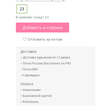
23
В наличии:
Склад 1 (1)
Добавить в корзину
Отложить на потом
Доставка
Доставка курьером по г.Самара
Почта России.(Бесплатно по РФ)
Почта EMS
Самовывоз
Оплата
Наличными
Банковской картой
Robokassa