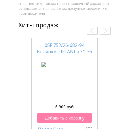
внешнем виде товара носит справочный характер и
основывается на последних доступных сведениях от
производителя
Хиты продаж
05F 752/26-682-94
Ботинки TIFLANI р.31-36
6 900 руб
Добавить в корзину