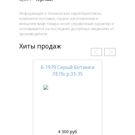
Информация о технических характеристиках,
комплекте поставки, стране изготовления и
внешнем виде товара носит справочный характер и
основывается на последних доступных сведениях от
производителя
Хиты продаж
6-1979 Серый Ботинки
ЛЕЛЬ р.33-35
4 300 руб