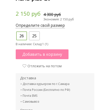
2 150 руб
4 300 руб
Экономия: 2 150 руб
Определите свой размер
26
25
В наличии:
Склад 1 (1)
Добавить в корзину
Отложить на потом
Доставка
Доставка курьером по г.Самара
Почта России.(Бесплатно по РФ)
Почта EMS
Самовывоз