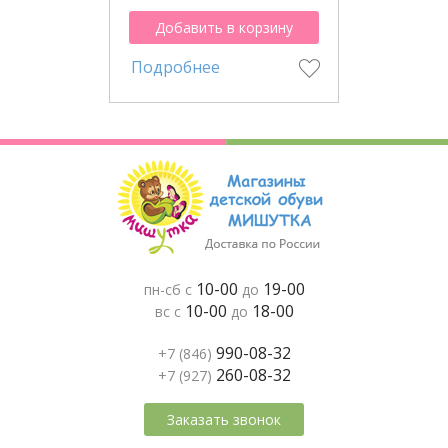
Добавить в корзину
Подробнее
10-00
19-00
пн-сб с
до
10-00
18-00
вс с
до
990-08-32
+7 (846)
260-08-32
+7 (927)
Заказать звонок