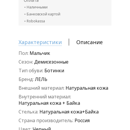
Оплата
Наличными
Банковской картой
Robokassa
Характеристики
Описание
Пол:
Мальчик
Сезон:
Демисезонные
Тип обуви:
Ботинки
Бренд:
ЛЕЛЬ
Внешний материал:
Натуральная кожа
Внутренний материал:
Натуральная кожа + Байка
Стелька:
Натуральная кожа+Байка
Страна производитель:
Россия
Цвет:
Черный