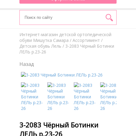
Интернет-магазин детской ортопедической
обуви Мишутка Самара
/
Aссортимент
/
Детская обувь Лель
/ 3-2083 Чёрный Ботинки
ЛЕЛЬ р.23-26
Назад
3-2083 Чёрный Ботинки
ЛЕЛЬ р.23-26