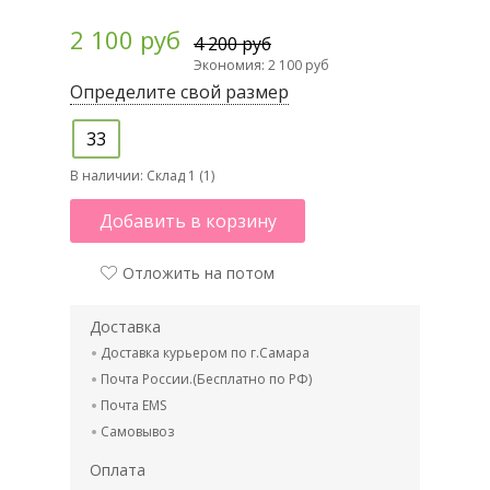
2 100 руб
4 200 руб
Экономия: 2 100 руб
Определите свой размер
33
В наличии:
Склад 1 (1)
Добавить в корзину
Отложить на потом
Доставка
Доставка курьером по г.Самара
Почта России.(Бесплатно по РФ)
Почта EMS
Самовывоз
Оплата