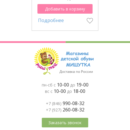
Добавить в корзину
Подробнее
10-00
19-00
пн-сб с
до
10-00
18-00
вс с
до
990-08-32
+7 (846)
260-08-32
+7 (927)
Заказать звонок