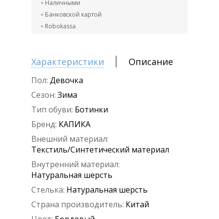
Наличными
Банковской картой
Robokassa
Характеристики
Описание
Пол:
Девочка
Сезон:
Зима
Тип обуви:
Ботинки
Бренд:
КАПИКА
Внешний материал:
Текстиль/Синтетический материал
Внутренний материал:
Натуральная шерсть
Стелька:
Натуральная шерсть
Страна производитель:
Китай