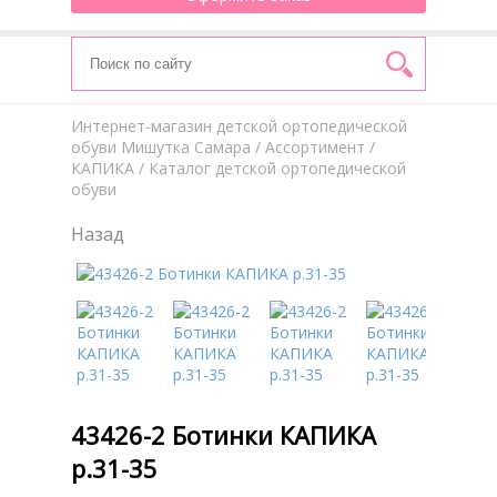
Интернет-магазин детской ортопедической
обуви Мишутка Самара
/
Aссортимент
/
КАПИКА
/ Каталог детской ортопедической
обуви
Назад
43426-2 Ботинки КАПИКА
р.31-35