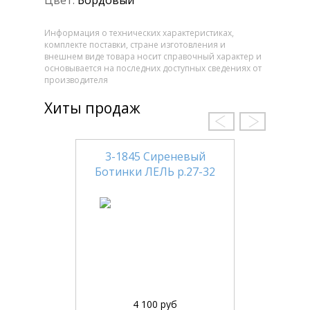
Цвет:
Бордовый
Информация о технических характеристиках,
комплекте поставки, стране изготовления и
внешнем виде товара носит справочный характер и
основывается на последних доступных сведениях от
производителя
Хиты продаж
3-1845 Сиреневый
Ботинки ЛЕЛЬ р.27-32
4 100 руб