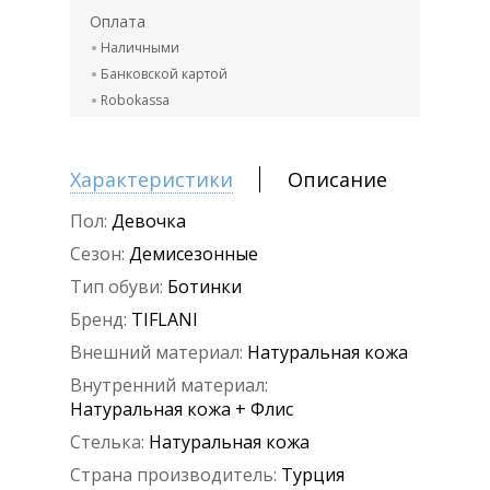
Оплата
Наличными
Банковской картой
Robokassa
Характеристики
Описание
Пол:
Девочка
Сезон:
Демисезонные
Тип обуви:
Ботинки
Бренд:
TIFLANI
Внешний материал:
Натуральная кожа
Внутренний материал:
Натуральная кожа + Флис
Стелька:
Натуральная кожа
Страна производитель:
Турция