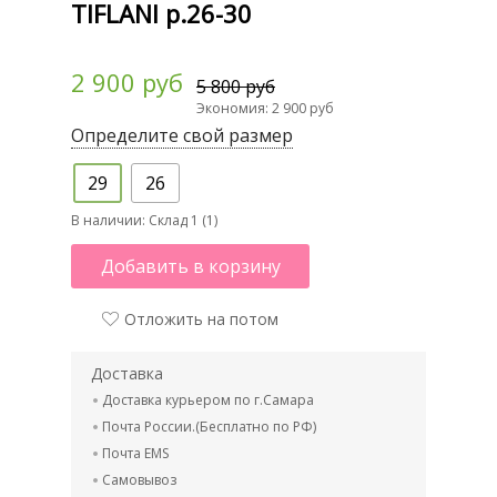
TIFLANI р.26-30
2 900 руб
5 800 руб
Экономия: 2 900 руб
Определите свой размер
29
26
В наличии:
Склад 1 (1)
Добавить в корзину
Отложить на потом
Доставка
Доставка курьером по г.Самара
Почта России.(Бесплатно по РФ)
Почта EMS
Самовывоз