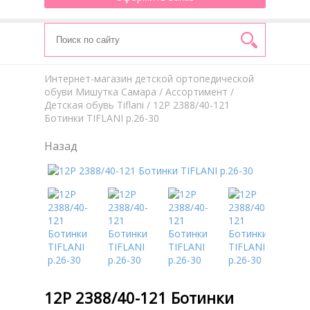
Интернет-магазин детской ортопедической
обуви Мишутка Самара
/
Aссортимент
/
Детская обувь Tiflani
/ 12Р 2388/40-121
Ботинки TIFLANI р.26-30
Назад
12Р 2388/40-121 Ботинки