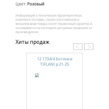
Цвет:
Розовый
Информация о технических характеристиках,
комплекте поставки, стране изготовления и
внешнем виде товара носит справочный характер и
основывается на последних доступных сведениях от
производителя
Хиты продаж
12 1734/4 Ботинки
TIFLANI р.21-25