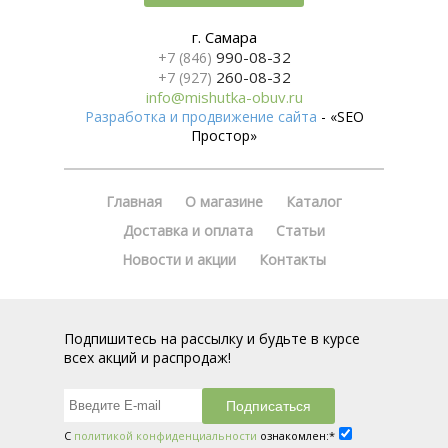
г. Самара
990-08-32
+7 (846)
260-08-32
+7 (927)
info@mishutka-obuv.ru
Разработка и продвижение сайта
- «SEO
Простор»
Главная
О магазине
Каталог
Доставка и оплата
Статьи
Новости и акции
Контакты
Подпишитесь на рассылку и будьте в курсе
всех акций и распродаж!
С
политикой конфиденциальности
ознакомлен:*