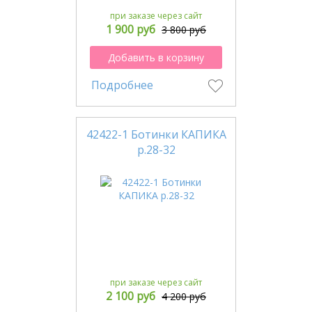
при заказе через сайт
1 900 руб
3 800 руб
Добавить в корзину
Подробнее
42422-1 Ботинки КАПИКА
р.28-32
при заказе через сайт
2 100 руб
4 200 руб