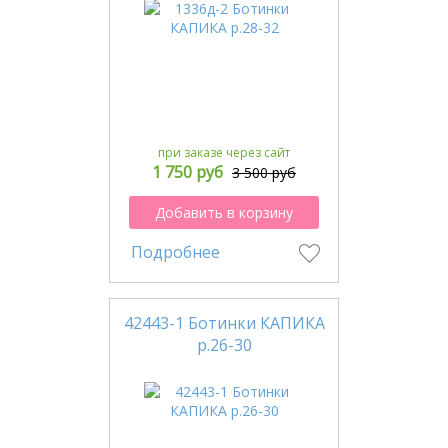
при заказе через сайт
1 750 руб
3 500 руб
Добавить в корзину
Подробнее
42443-1 Ботинки КАПИКА
р.26-30