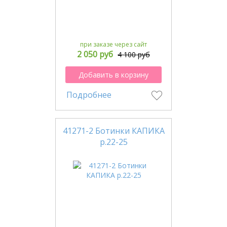
при заказе через сайт
2 050 руб
4 100 руб
Добавить в корзину
Подробнее
41271-2 Ботинки КАПИКА
р.22-25