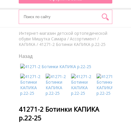
Интернет-магазин детской ортопедической
обуви Мишутка Самара
/
Aссортимент
/
КАПИКА
/ 41271-2 Ботинки КАПИКА р.22-25
Назад
41271-2 Ботинки КАПИКА
р.22-25