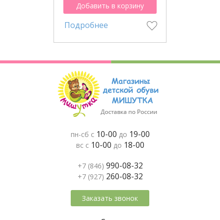
Добавить в корзину
Подробнее
10-00
19-00
пн-сб с
до
10-00
18-00
вс с
до
990-08-32
+7 (846)
260-08-32
+7 (927)
Заказать звонок