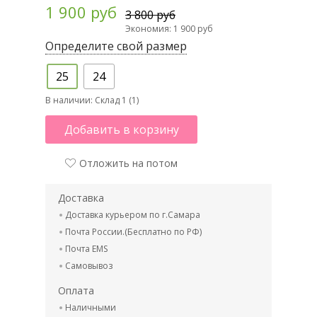
1 900 руб
3 800 руб
Экономия: 1 900 руб
Определите свой размер
25
24
В наличии:
Склад 1 (1)
Добавить в корзину
Отложить на потом
Доставка
Доставка курьером по г.Самара
Почта России.(Бесплатно по РФ)
Почта EMS
Самовывоз
Оплата
Наличными