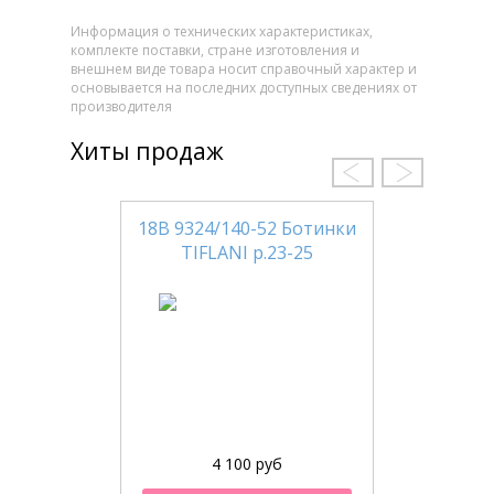
Информация о технических характеристиках,
комплекте поставки, стране изготовления и
внешнем виде товара носит справочный характер и
основывается на последних доступных сведениях от
производителя
Хиты продаж
18В 9324/140-52 Ботинки
TIFLANI р.23-25
4 100 руб