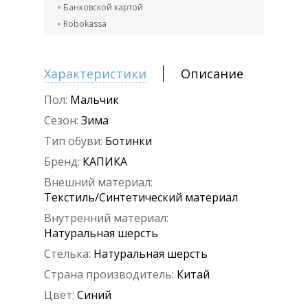
Банковской картой
Robokassa
Характеристики
Описание
Пол:
Мальчик
Сезон:
Зима
Тип обуви:
Ботинки
Бренд:
КАПИКА
Внешний материал:
Текстиль/Синтетический материал
Внутренний материал:
Натуральная шерсть
Стелька:
Натуральная шерсть
Страна производитель:
Китай
Цвет:
Синий