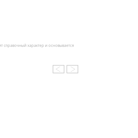
ит справочный характер и основывается