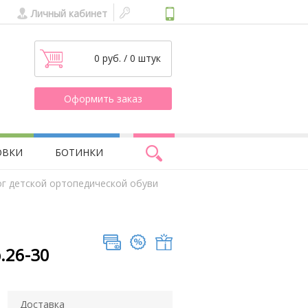
Личный кабинет
0 руб. / 0 штук
Оформить заказ
ОВКИ
БОТИНКИ
ог детской ортопедической обуви
.26-30
Доставка