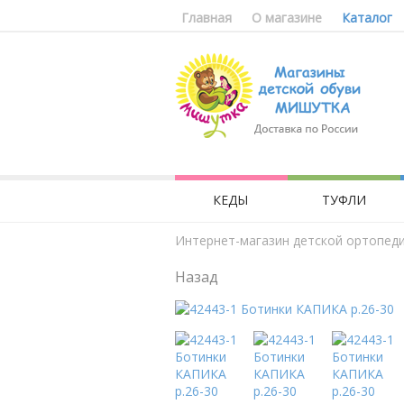
Главная
О магазине
Каталог
КЕДЫ
ТУФЛИ
Интернет-магазин детской ортопед
Назад