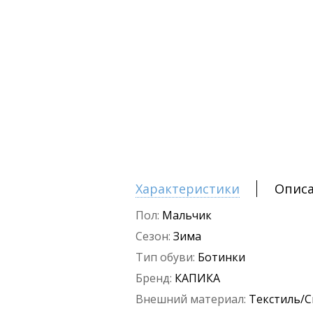
Характеристики
Опис
Пол:
Мальчик
Сезон:
Зима
Тип обуви:
Ботинки
Бренд:
КАПИКА
Внешний материал:
Текстиль/С