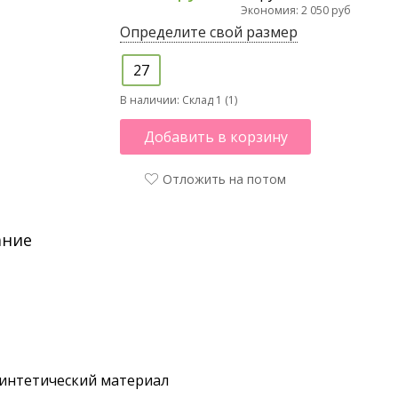
Экономия: 2 050 руб
Определите свой размер
27
В наличии:
Склад 1 (1)
Добавить в корзину
Отложить на потом
ание
интетический материал