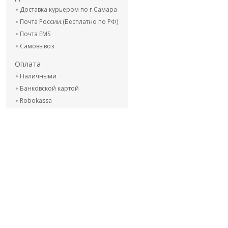
Доставка курьером по г.Самара
Почта России.(Бесплатно по РФ)
Почта EMS
Самовывоз
Оплата
Наличными
Банковской картой
Robokassa