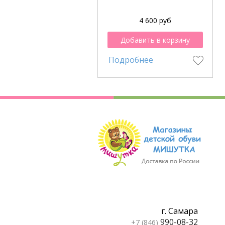
4 600 руб
Добавить в корзину
Подробнее
г. Самара
990-08-32
+7 (846)