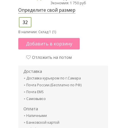
Экономия: 1 750 руб
Определите свой размер
32
В наличии:
Склад 1 (1)
Добавить в корзину
Отложить на потом
Доставка
Доставка курьером по г.Самара
Почта России.(Бесплатно по РФ)
Почта EMS
Самовывоз
Оплата
Наличными
Банковской картой