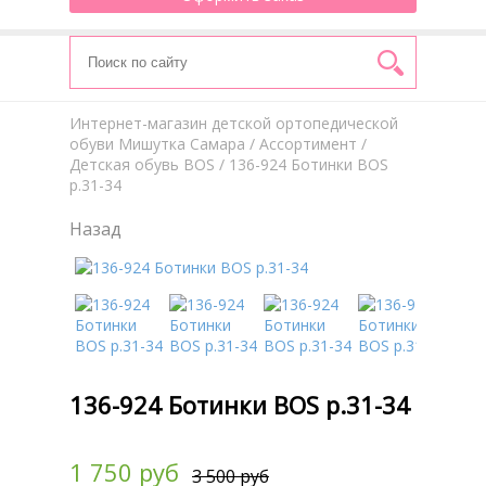
Интернет-магазин детской ортопедической
обуви Мишутка Самара
/
Aссортимент
/
Детская обувь BOS
/ 136-924 Ботинки BOS
р.31-34
Назад
136-924 Ботинки BOS р.31-34
1 750 руб
3 500 руб