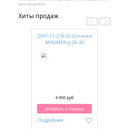
производителя
Хиты продаж
2097-13-21А-02 Ботинки
MINIMEN р.26-30
4 900 руб
Добавить в корзину
Подробнее