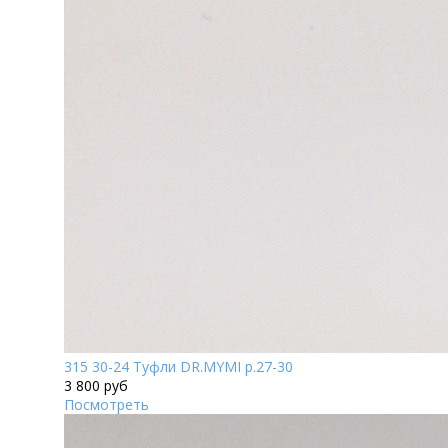
315 30-24 Туфли DR.MYMI р.27-30
3 800 руб
Посмотреть