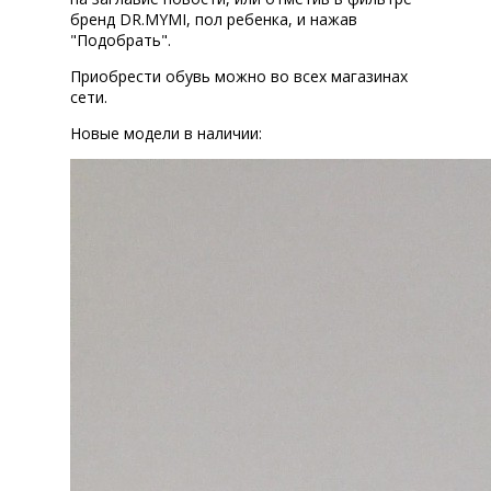
бренд DR.MYMI, пол ребенка, и нажав
"Подобрать".
Приобрести обувь можно во всех магазинах
сети.
Новые модели в наличии: