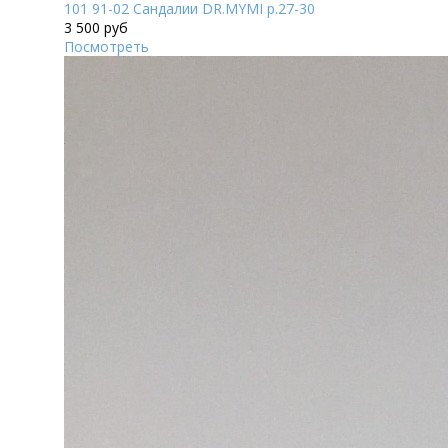
101 91-02 Сандалии DR.MYMI р.27-30
3 500 руб
Посмотреть