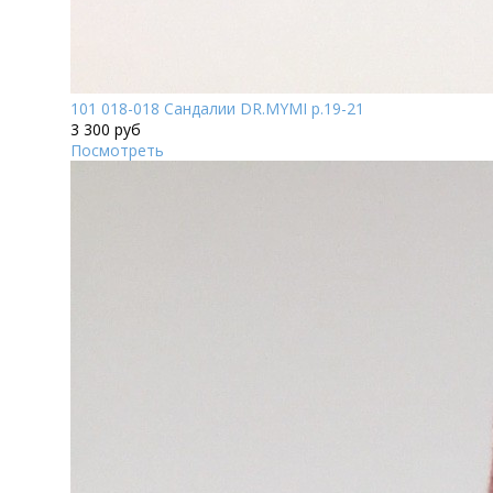
101 018-018 Сандалии DR.MYMI р.19-21
3 300 руб
Посмотреть