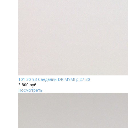
101 30-93 Сандалии DR.MYMI р.27-30
3 800 руб
Посмотреть