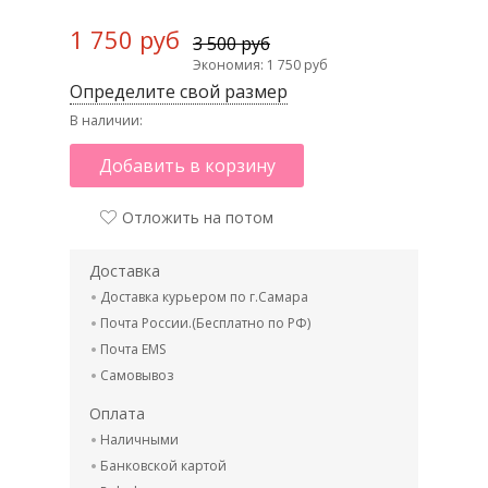
1 750 руб
3 500 руб
Экономия: 1 750 руб
Определите свой размер
В наличии:
Добавить в корзину
Отложить на потом
Доставка
Доставка курьером по г.Самара
Почта России.(Бесплатно по РФ)
Почта EMS
Самовывоз
Оплата
Наличными
Банковской картой