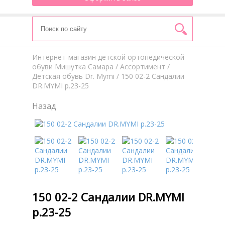
Интернет-магазин детской ортопедической
обуви Мишутка Самара
/
Aссортимент
/
Детская обувь Dr. Mymi
/ 150 02-2 Сандалии
DR.MYMI р.23-25
Назад
150 02-2 Сандалии DR.MYMI
р.23-25