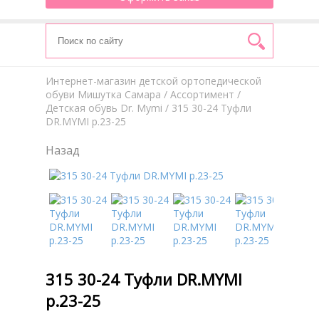
Интернет-магазин детской ортопедической
обуви Мишутка Самара
/
Aссортимент
/
Детская обувь Dr. Mymi
/ 315 30-24 Туфли
DR.MYMI р.23-25
Назад
315 30-24 Туфли DR.MYMI
р.23-25