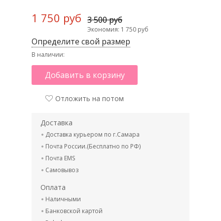
1 750 руб
3 500 руб
Экономия: 1 750 руб
Определите свой размер
В наличии:
Добавить в корзину
Отложить на потом
Доставка
Доставка курьером по г.Самара
Почта России.(Бесплатно по РФ)
Почта EMS
Самовывоз
Оплата
Наличными
Банковской картой