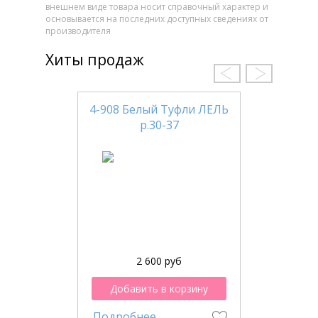
внешнем виде товара носит справочный характер и
основывается на последних доступных сведениях от
производителя
Хиты продаж
4-908 Белый Туфли ЛЕЛЬ
р.30-37
2 600 руб
Добавить в корзину
Подробнее