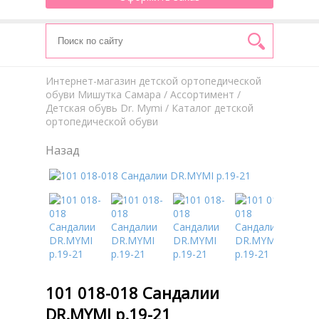
Интернет-магазин детской ортопедической
обуви Мишутка Самара
/
Aссортимент
/
Детская обувь Dr. Mymi
/ Каталог детской
ортопедической обуви
Назад
101 018-018 Сандалии
DR.MYMI р.19-21