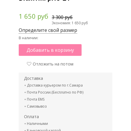
1 650 руб
3 300 руб
Экономия: 1 650 руб
Определите свой размер
В наличии:
Добавить в корзину
Отложить на потом
Доставка
Доставка курьером по г.Самара
Почта России.(Бесплатно по РФ)
Почта EMS
Самовывоз
Оплата
Наличными
Банковской картой