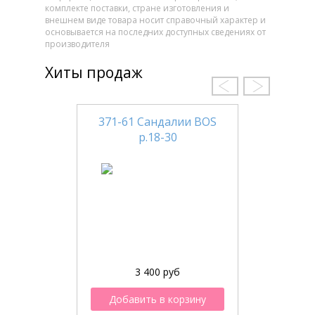
комплекте поставки, стране изготовления и
внешнем виде товара носит справочный характер и
основывается на последних доступных сведениях от
производителя
Хиты продаж
371-61 Сандалии BOS
р.18-30
3 400 руб
Добавить в корзину