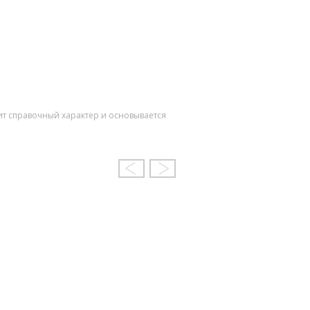
ит справочный характер и основывается