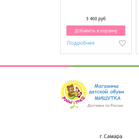
3 400 руб
Добавить в корзину
Подробнее
г. Самара