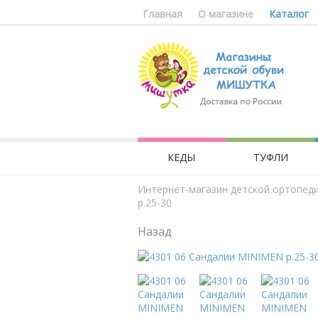
Главная
О магазине
Каталог
КЕДЫ
ТУФЛИ
Интернет-магазин детской ортопед
р.25-30
Назад