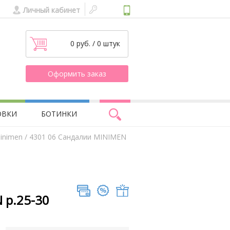
Личный кабинет
0 руб. / 0 штук
Оформить заказ
ОВКИ
БОТИНКИ
inimen
/ 4301 06 Сандалии MINIMEN
 р.25-30