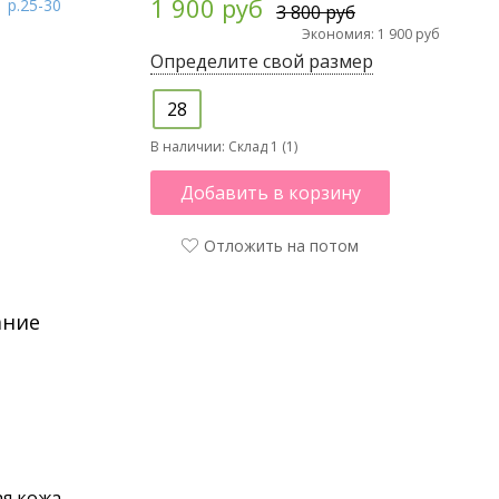
1 900 руб
3 800 руб
Экономия: 1 900 руб
Определите свой размер
28
В наличии:
Склад 1 (1)
Добавить в корзину
Отложить на потом
ание
я кожа