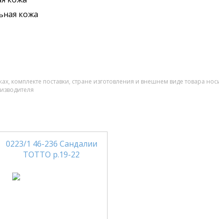
ьная кожа
ах, комплекте поставки, стране изготовления и внешнем виде товара нос
оизводителя
0223/1 46-236 Сандалии
ТОТТО р.19-22