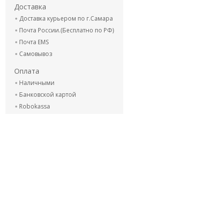
Доставка
Доставка курьером по г.Самара
Почта России.(Бесплатно по РФ)
Почта EMS
Самовывоз
Оплата
Наличными
Банковской картой
Robokassa