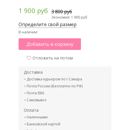
1 900 руб
3 800 руб
Экономия: 1 900 руб
Определите свой размер
В наличии:
Добавить в корзину
Отложить на потом
Доставка
Доставка курьером по г.Самара
Почта России.(Бесплатно по РФ)
Почта EMS
Самовывоз
Оплата
Наличными
Банковской картой