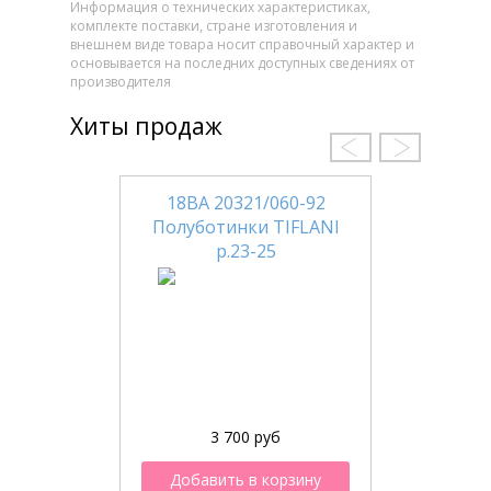
Информация о технических характеристиках,
комплекте поставки, стране изготовления и
внешнем виде товара носит справочный характер и
основывается на последних доступных сведениях от
производителя
Хиты продаж
18ВА 20321/060-92
Полуботинки TIFLANI
р.23-25
3 700 руб
Добавить в корзину