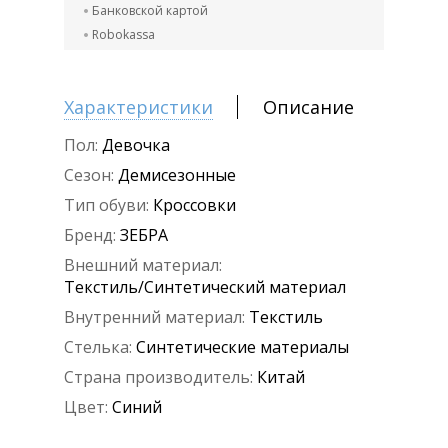
Банковской картой
Robokassa
Характеристики
Описание
Пол:
Девочка
Сезон:
Демисезонные
Тип обуви:
Кроссовки
Бренд:
ЗЕБРА
Внешний материал:
Текстиль/Синтетический материал
Внутренний материал:
Текстиль
Стелька:
Синтетические материалы
Страна производитель:
Китай
Цвет:
Синий