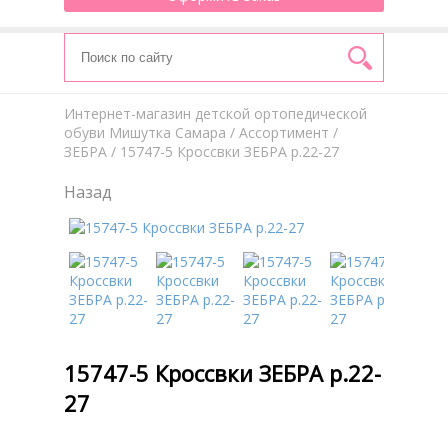
Интернет-магазин детской ортопедической
обуви Мишутка Самара
/
Aссортимент
/
ЗЕБРА
/ 15747-5 Кроссвки ЗЕБРА р.22-27
Назад
15747-5 Кроссвки ЗЕБРА р.22-
27