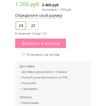
1 200 руб
2 400 руб
Экономия: 1 200 руб
Определите свой размер
24
22
В наличии:
Склад 1 (1)
Добавить в корзину
Отложить на потом
Доставка
Доставка курьером по г.Самара
Почта России.(Бесплатно по РФ)
Почта EMS
Самовывоз
Оплата
Наличными