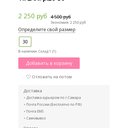
2 250 руб
4 500 руб
Экономия: 2 250 руб
Определите свой размер
30
В наличии:
Склад 1 (1)
Добавить в корзину
Отложить на потом
Доставка
Доставка курьером по г.Самара
Почта России.(Бесплатно по РФ)
Почта EMS
Самовывоз