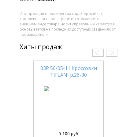
Информация о технических характеристиках,
комплекте поставки, стране изготовления и
внешнем виде товара носит справочный характер и
основывается на последних доступных сведениях от
производителя
Хиты продаж
03Р 50/05-11 Кроссовки
TIFLANI р.26-30
5 100 руб