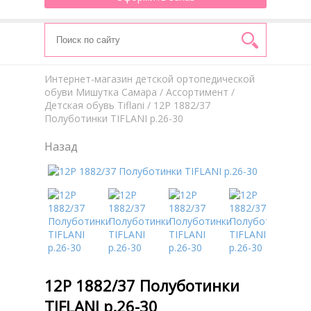
Интернет-магазин детской ортопедической
обуви Мишутка Самара
/
Aссортимент
/
Детская обувь Tiflani
/ 12Р 1882/37
Полуботинки TIFLANI р.26-30
Назад
12Р 1882/37 Полуботинки
TIFLANI р.26-30