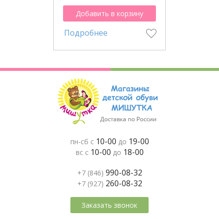
Добавить в корзину
Подробнее
10-00
19-00
пн-сб с
до
10-00
18-00
вс с
до
990-08-32
+7 (846)
260-08-32
+7 (927)
Заказать звонок