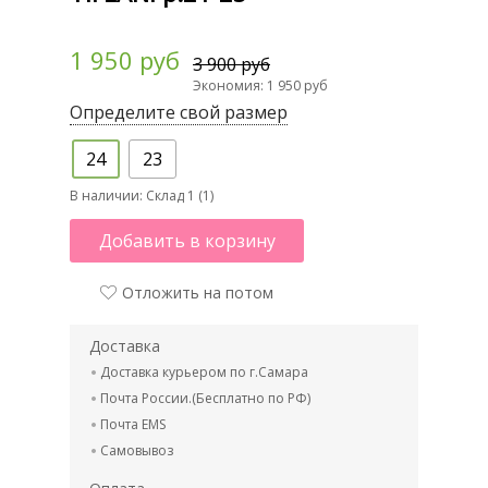
1 950 руб
3 900 руб
Экономия: 1 950 руб
Определите свой размер
24
23
В наличии:
Склад 1 (1)
Добавить в корзину
Отложить на потом
Доставка
Доставка курьером по г.Самара
Почта России.(Бесплатно по РФ)
Почта EMS
Самовывоз