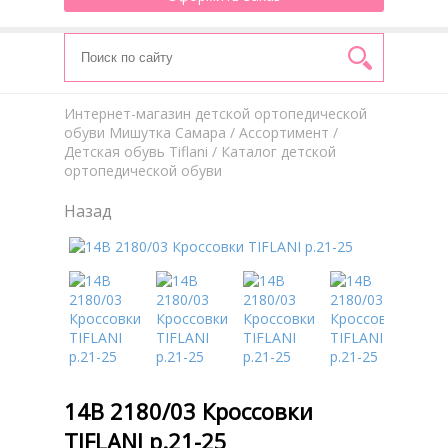
Интернет-магазин детской ортопедической
обуви Мишутка Самара
/
Aссортимент
/
Детская обувь Tiflani
/ Каталог детской
ортопедической обуви
Назад
14В 2180/03 Кроссовки
TIFLANI р.21-25