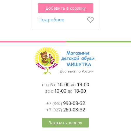
Добавить в корзину
Подробнее
10-00
19-00
пн-сб с
до
10-00
18-00
вс с
до
990-08-32
+7 (846)
260-08-32
+7 (927)
Заказать звонок