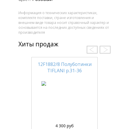
Информация о технических характеристиках,
комплекте поставки, стране изготовления и
внешнем виде товара носит справочный характер и
основывается на последних доступных сведениях от
производителя
Хиты продаж
12F1882/8 Полуботинки
TIFLANI р.31-36
4 300 руб