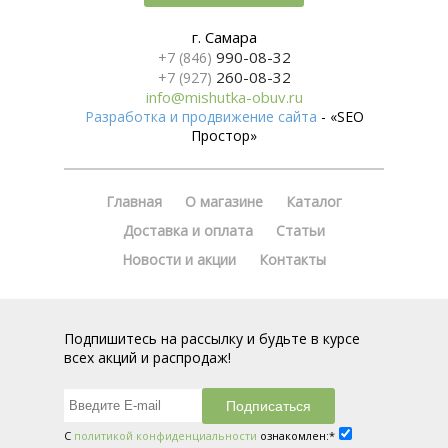
г. Самара
990-08-32
+7 (846)
260-08-32
+7 (927)
info@mishutka-obuv.ru
Разработка и продвижение сайта
- «SEO
Простор»
Главная
О магазине
Каталог
Доставка и оплата
Статьи
Новости и акции
Контакты
Подпишитесь на рассылку и будьте в курсе
всех акций и распродаж!
С
политикой конфиденциальности
ознакомлен:*