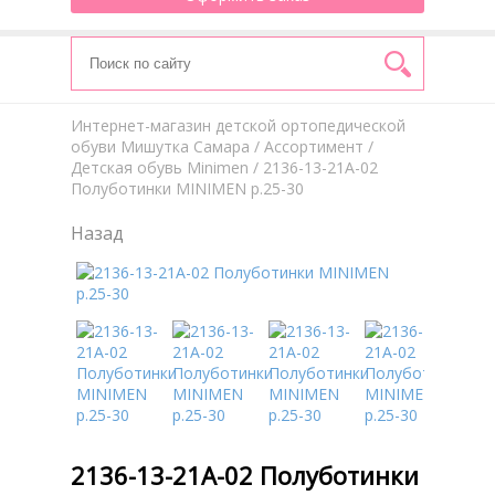
Интернет-магазин детской ортопедической
обуви Мишутка Самара
/
Aссортимент
/
Детская обувь Minimen
/ 2136-13-21А-02
Полуботинки MINIMEN р.25-30
Назад
2136-13-21А-02 Полуботинки