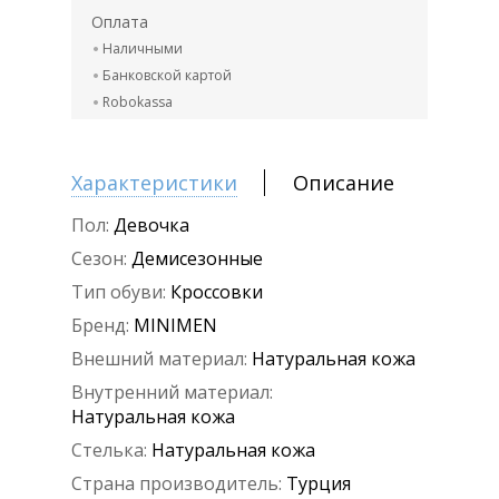
Оплата
Наличными
Банковской картой
Robokassa
Характеристики
Описание
Пол:
Девочка
Сезон:
Демисезонные
Тип обуви:
Кроссовки
Бренд:
MINIMEN
Внешний материал:
Натуральная кожа
Внутренний материал:
Натуральная кожа
Стелька:
Натуральная кожа
Страна производитель:
Турция