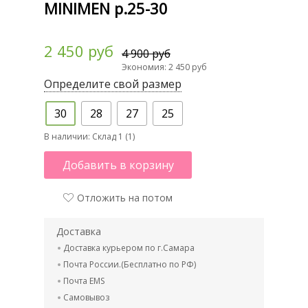
MINIMEN р.25-30
2 450 руб
4 900 руб
Экономия: 2 450 руб
Определите свой размер
30
28
27
25
В наличии:
Склад 1 (1)
Добавить в корзину
Отложить на потом
Доставка
Доставка курьером по г.Самара
Почта России.(Бесплатно по РФ)
Почта EMS
Самовывоз