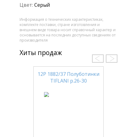
Цвет:
Серый
Информация о технических характеристиках,
комплекте поставки, стране изготовления и
внешнем виде товара носит справочный характер и
основывается на последних доступных сведениях от
производителя
Хиты продаж
12Р 1882/37 Полуботинки
TIFLANI р.26-30