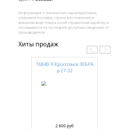
Информация о технических характеристиках,
комплекте поставки, стране изготовления и
внешнем виде товара носит справочный характер и
основывается на последних доступных сведениях от
производителя
Хиты продаж
16840-9 Кроссовки ЗЕБРА
р.27-32
2 600 руб