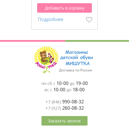
Добавить в корзину
Подробнее
10-00
19-00
пн-сб с
до
10-00
18-00
вс с
до
990-08-32
+7 (846)
260-08-32
+7 (927)
Заказать звонок