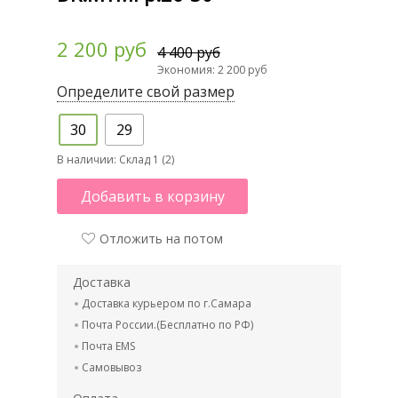
2 200 руб
4 400 руб
Экономия: 2 200 руб
Определите свой размер
30
29
В наличии:
Склад 1 (2)
Добавить в корзину
Отложить на потом
Доставка
Доставка курьером по г.Самара
Почта России.(Бесплатно по РФ)
Почта EMS
Самовывоз