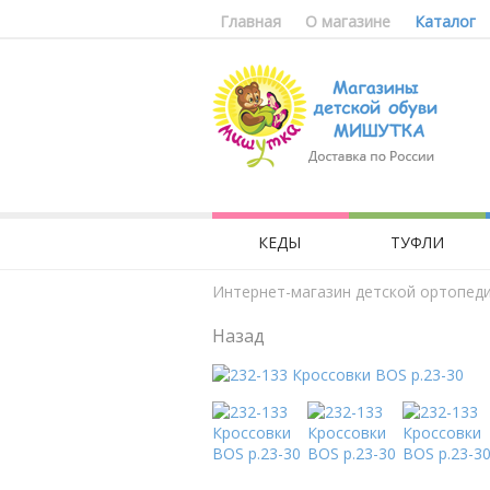
Главная
О магазине
Каталог
КЕДЫ
ТУФЛИ
Интернет-магазин детской ортопед
Назад