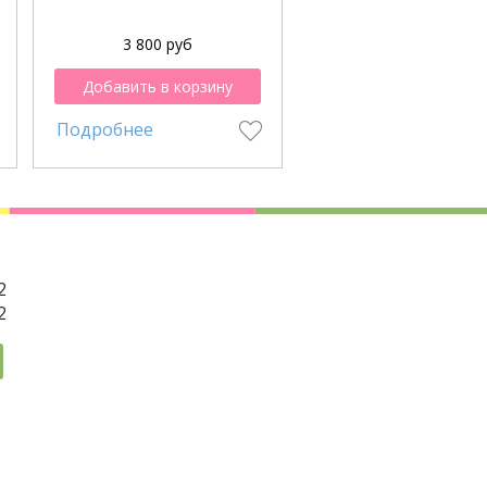
3 800 руб
3 900 руб
Добавить в корзину
Добавить в корзи
Подробнее
Подробнее
2
2