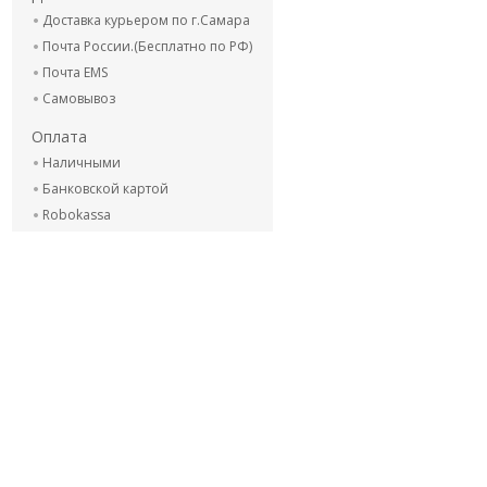
Доставка курьером по г.Самара
Почта России.(Бесплатно по РФ)
Почта EMS
Самовывоз
Оплата
Наличными
Банковской картой
Robokassa