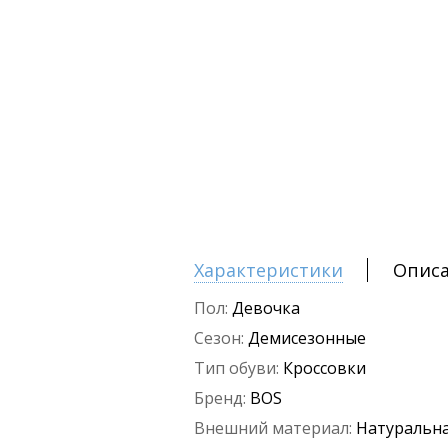
Характеристики
Опис
Пол:
Девочка
Сезон:
Демисезонные
Тип обуви:
Кроссовки
Бренд:
BOS
Внешний материал:
Натуральна