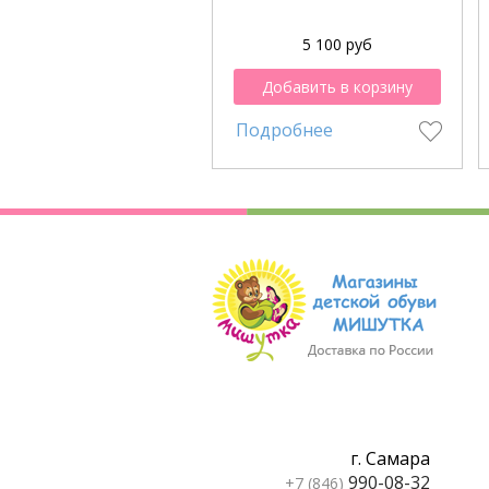
5 100 руб
Добавить в корзину
Подробнее
г. Самара
990-08-32
+7 (846)