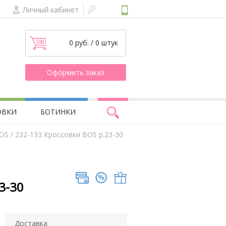
Личный кабинет
0 руб. / 0 штук
Оформить заказ
ОВКИ
БОТИНКИ
BOS
/ 232-133 Кроссовки BOS р.23-30
3-30
Доставка