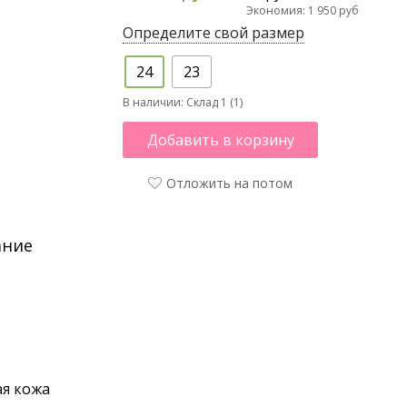
Экономия: 1 950 руб
Определите свой размер
24
23
В наличии:
Склад 1 (1)
Добавить в корзину
Отложить на потом
ание
я кожа