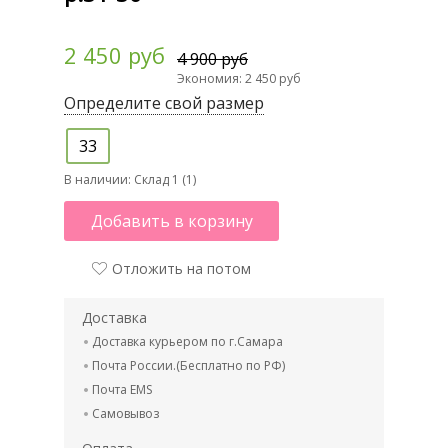
2 450 руб
4 900 руб
Экономия: 2 450 руб
Определите свой размер
33
В наличии:
Склад 1 (1)
Добавить в корзину
Отложить на потом
Доставка
Доставка курьером по г.Самара
Почта России.(Бесплатно по РФ)
Почта EMS
Самовывоз