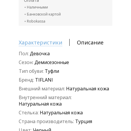
Оплата
Наличными
Банковской картой
Robokassa
Характеристики
Описание
Пол:
Девочка
Сезон:
Демисезонные
Тип обуви:
Туфли
Бренд:
TIFLANI
Внешний материал:
Натуральная кожа
Внутренний материал:
Натуральная кожа
Стелька:
Натуральная кожа
Страна производитель:
Турция
Цвет:
Черный