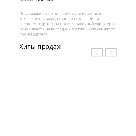
Информация о технических характеристиках,
комплекте поставки, стране изготовления и
внешнем виде товара носит справочный характер и
основывается на последних доступных сведениях от
производителя
Хиты продаж