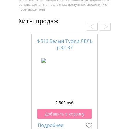
основывается на последних доступных сведениях от
производителя
Хиты продаж
4-513 Белый Туфли ЛЕЛЬ
р.32-37
2 500 руб
Добавить в корзину
Подробнее