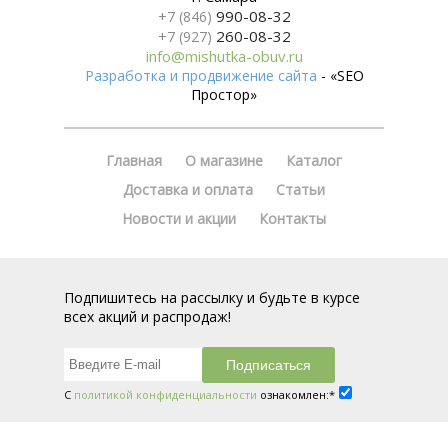
990-08-32
+7 (846)
260-08-32
+7 (927)
info@mishutka-obuv.ru
Разработка и продвижение сайта
- «SEO
Простор»
Главная
О магазине
Каталог
Доставка и оплата
Статьи
Новости и акции
Контакты
Подпишитесь на рассылку и будьте в курсе
всех акций и распродаж!
С
политикой конфиденциальности
ознакомлен:*