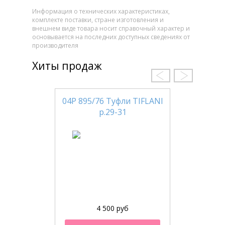
Информация о технических характеристиках,
комплекте поставки, стране изготовления и
внешнем виде товара носит справочный характер и
основывается на последних доступных сведениях от
производителя
Хиты продаж
04Р 895/76 Туфли TIFLANI
р.29-31
4 500 руб