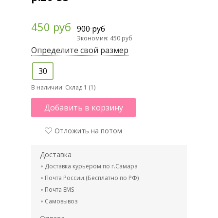
450 руб
900 руб
Экономия: 450 руб
Определите свой размер
30
В наличии:
Склад 1 (1)
Добавить в корзину
Отложить на потом
Доставка
Доставка курьером по г.Самара
Почта России.(Бесплатно по РФ)
Почта EMS
Самовывоз