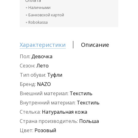
Оплата
Наличными
Банковской картой
Robokassa
Характеристики
Описание
Пол:
Девочка
Сезон:
Лето
Тип обуви:
Туфли
Бренд:
NAZO
Внешний материал:
Текстиль
Внутренний материал:
Текстиль
Стелька:
Натуральная кожа
Страна производитель:
Польша
Цвет:
Розовый