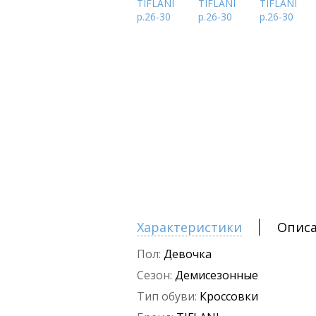
Характеристики
Опис
Пол:
Девочка
Сезон:
Демисезонные
Тип обуви:
Кроссовки