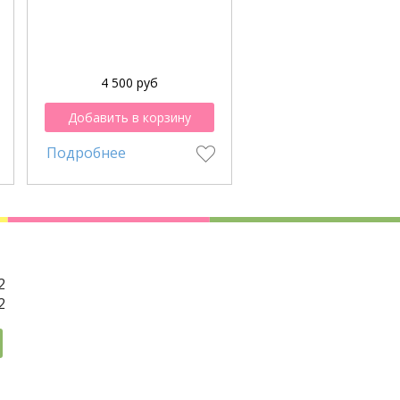
4 500 руб
2 500 руб
Добавить в корзину
Добавить в корзи
Подробнее
Подробнее
2
2