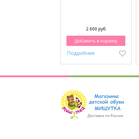
2 600 руб
Добавить в корзину
Подробнее