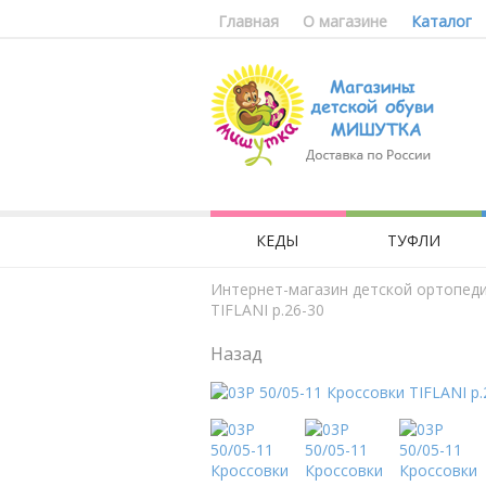
Главная
О магазине
Каталог
КЕДЫ
ТУФЛИ
Интернет-магазин детской ортопед
TIFLANI р.26-30
Назад