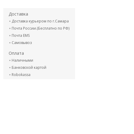
Доставка
Доставка курьером по г.Самара
Почта России.(Бесплатно по РФ)
Почта EMS
Самовывоз
Оплата
Наличными
Банковской картой
Robokassa