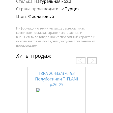
Стелька:
Натуральная кожа
Страна производитель:
Турция
Цвет:
Фиолетовый
Информация о технических характеристиках,
комплекте поставки, стране изготовления и
внешнем виде товара носит справочный характер и
основывается на последних доступных сведениях от
производителя
Хиты продаж
18РА 20433/370-93
Полуботинки TIFLANI
р.26-29