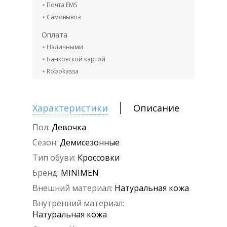
Почта EMS
Самовывоз
Оплата
Наличными
Банковской картой
Robokassa
Характеристики
Описание
Пол:
Девочка
Сезон:
Демисезонные
Тип обуви:
Кроссовки
Бренд:
MINIMEN
Внешний материал:
Натуральная кожа
Внутренний материал:
Натуральная кожа