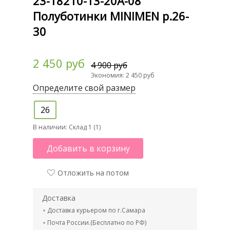
23-18210-13-20А-08
Полуботинки MINIMEN р.26-
30
2 450 руб
4 900 руб
Экономия: 2 450 руб
Определите свой размер
26
В наличии:
Склад 1 (1)
Добавить в корзину
Отложить на потом
Доставка
Доставка курьером по г.Самара
Почта России.(Бесплатно по РФ)