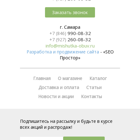
Заказать звонок
г. Самара
990-08-32
+7 (846)
260-08-32
+7 (927)
info@mishutka-obuv.ru
Разработка и продвижение сайта
- «SEO
Простор»
Главная
О магазине
Каталог
Доставка и оплата
Статьи
Новости и акции
Контакты
Подпишитесь на рассылку и будьте в курсе
всех акций и распродаж!