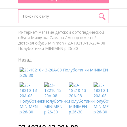
Интернет-магазин детской ортопедической
обуви Мишутка Самара
/
Aссортимент
/
Детская обувь Minimen
/ 23-18210-13-20А-08
Полуботинки MINIMEN р.26-30
Назад